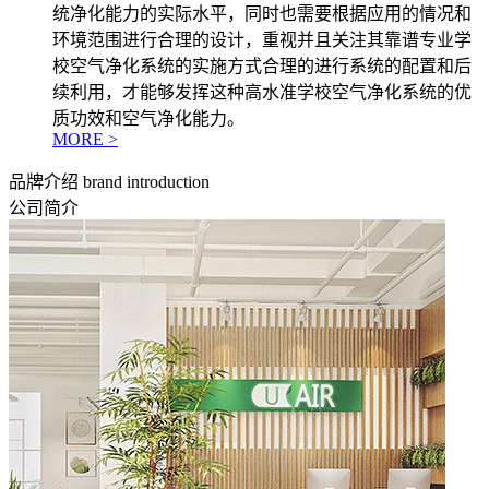
统净化能力的实际水平，同时也需要根据应用的情况和
环境范围进行合理的设计，重视并且关注其靠谱专业学
校空气净化系统的实施方式合理的进行系统的配置和后
续利用，才能够发挥这种高水准学校空气净化系统的优
质功效和空气净化能力。
MORE >
品牌介绍
brand introduction
公司简介