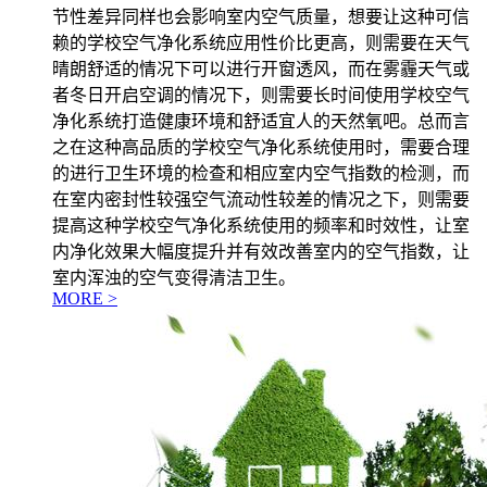
节性差异同样也会影响室内空气质量，想要让这种可信
赖的学校空气净化系统应用性价比更高，则需要在天气
晴朗舒适的情况下可以进行开窗透风，而在雾霾天气或
者冬日开启空调的情况下，则需要长时间使用学校空气
净化系统打造健康环境和舒适宜人的天然氧吧。总而言
之在这种高品质的学校空气净化系统使用时，需要合理
的进行卫生环境的检查和相应室内空气指数的检测，而
在室内密封性较强空气流动性较差的情况之下，则需要
提高这种学校空气净化系统使用的频率和时效性，让室
内净化效果大幅度提升并有效改善室内的空气指数，让
室内浑浊的空气变得清洁卫生。
MORE >