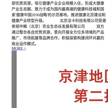
部优质资源，吸引健康产业企业规模入住，形成大健康
产业生态圈，致力于成为国内最高端的健康科技城和国
家'健康中国2030战略'的示范基地，推进健康北京建设和
健康产业转型升级。 北京洁卡科技有限公司受邀
参观中粮（北京）农业生态谷发展有限公司 双方
通过整合各自优势资源，意向开展全方位多领域的产品
推广、市场拓展等品牌合作，积极探索构建闭环共赢的
商业运作模式。
MORE >