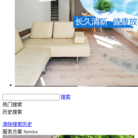
搜索
热门搜索
历史搜索
清除搜索历史
服务方案
Service