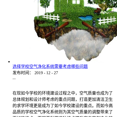
选择学校空气净化系统需要考虑哪些问题
发布时间：
2019
-
12
-
27
...
在现如今学校的环境建设过程之中，空气质量也成为了
总体规划和设计师考虑的重点问题，打造更加清洁卫生
的求学环境更是成为了如今学校建设的重点。而如今高
品质的学校空气净化系统则为其空气质量的调整带来了