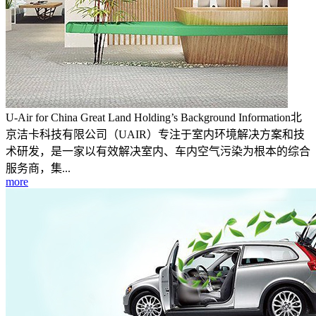
U-Air for China Great Land Holding’s Background Information北
京洁卡科技有限公司（UAIR）专注于室内环境解决方案和技
术研发，是一家以有效解决室内、车内空气污染为根本的综合
服务商，集...
more