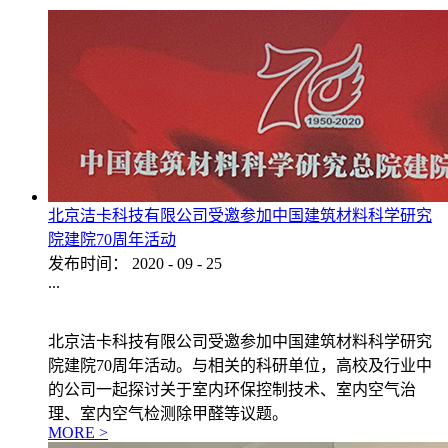
北京洁卡科技有限公司受邀参加中国建筑材料科学研究
院建院70周年活动
发布时间：
2020
-
09
-
25
...
北京洁卡科技有限公司受邀参加中国建筑材料科学研究
院建院70周年活动。与相关的科研单位，高校及行业中
的公司一起探讨关于室内环保控制技术、室内空气治
理、室内空气检测除甲醛等议题。
MORE >