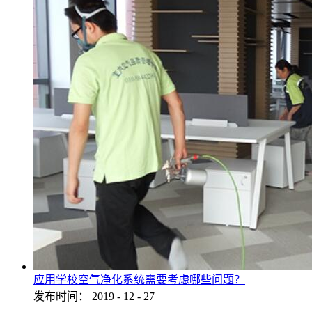
应用学校空气净化系统需要考虑哪些问题？
发布时间：
2019
-
12
-
27
...