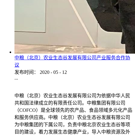
中粮（北京）农业生态谷发展有限公司产业服务合作协
议
发布时间：
2020
-
05
-
12
...
中粮（北京）农业生态谷发展有限公司为依据中华人民
共和国法律成立的有限责任公司。中粮集团有限公司
（COFCO）是全球领先的农产品、食品领域多元化产品
和服务供应商。中粮（北京）农业生态谷发展有限公司
为中粮集团的下属公司，负责中粮北京农业生态谷等项
目的建设，着力发展生态健康产业，导入中粮资源及外