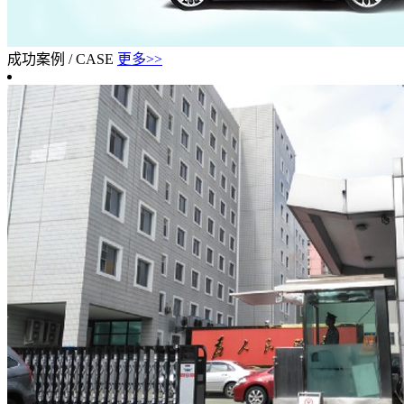
成功案例
/
CASE
更多>>