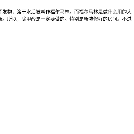
挥发物，溶于水后被叫作福尔马林。而福尔马林是做什么用的大
康。所以，除甲醛是一定要做的。特别是新装修好的房间。不过