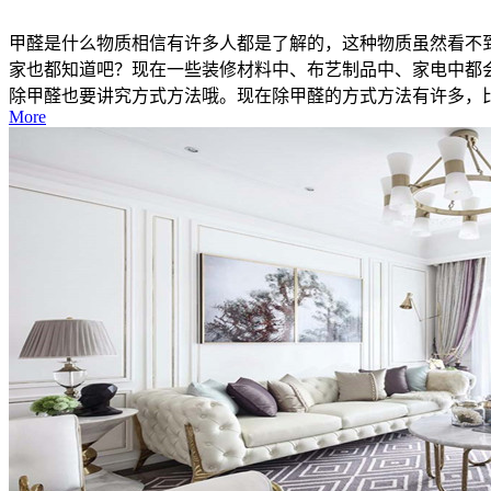
甲醛是什么物质相信有许多人都是了解的，这种物质虽然看不
家也都知道吧？现在一些装修材料中、布艺制品中、家电中都
除甲醛也要讲究方式方法哦。现在除甲醛的方式方法有许多，比如
More