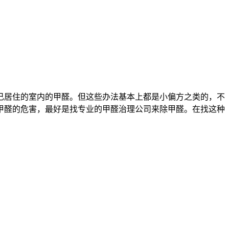
己居住的室内的甲醛。但这些办法基本上都是小偏方之类的，不
甲醛的危害，最好是找专业的甲醛治理公司来除甲醛。在找这种