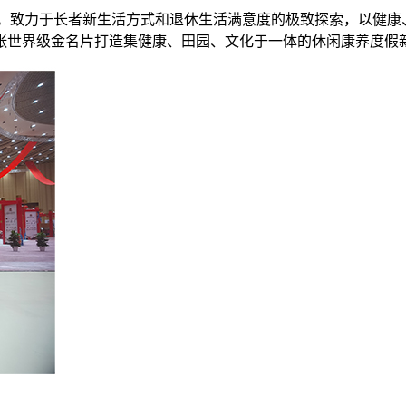
”。致力于长者新生活方式和退休生活满意度的极致探索，以健
张世界级金名片打造集健康、田园、文化于一体的休闲康养度假