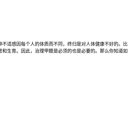
种不适感因每个人的体质而不同，终归是对人体健康不好的。比
管和生育。因此，治理甲醛是必须的也是必要的。那么你知道如