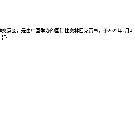
2年北京冬季奥运会，是由中国举办的国际性奥林匹克赛事，于2022年2月4
...