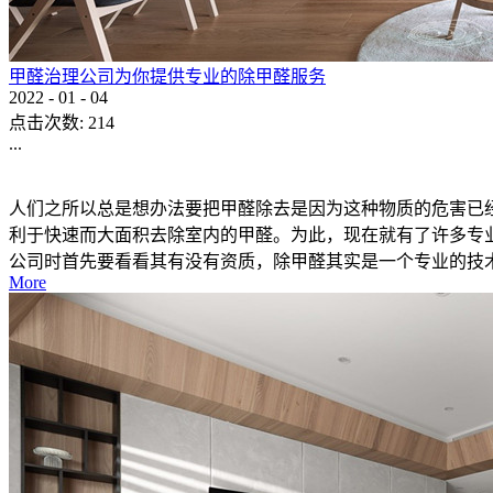
甲醛治理公司为你提供专业的除甲醛服务
2022
-
01
-
04
点击次数:
214
...
人们之所以总是想办法要把甲醛除去是因为这种物质的危害已
利于快速而大面积去除室内的甲醛。为此，现在就有了许多专
公司时首先要看看其有没有资质，除甲醛其实是一个专业的技术活
More