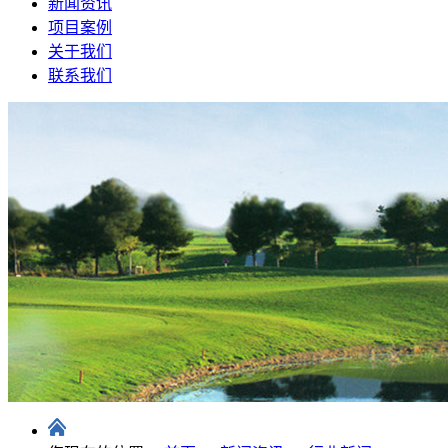
新闻资讯
项目案例
关于我们
联系我们