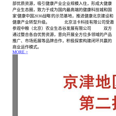
部优质资源，吸引健康产业企业规模入住，形成大健康
产业生态圈，致力于成为国内最高端的健康科技城和国
家'健康中国2030战略'的示范基地，推进健康北京建设和
健康产业转型升级。 北京洁卡科技有限公司受邀
参观中粮（北京）农业生态谷发展有限公司 双方
通过整合各自优势资源，意向开展全方位多领域的产品
推广、市场拓展等品牌合作，积极探索构建闭环共赢的
商业运作模式。
MORE >