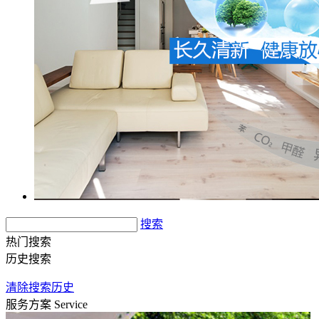
搜索
热门搜索
历史搜索
清除搜索历史
服务方案
Service