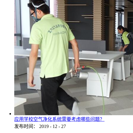
应用学校空气净化系统需要考虑哪些问题？
发布时间：
2019
-
12
-
27
...