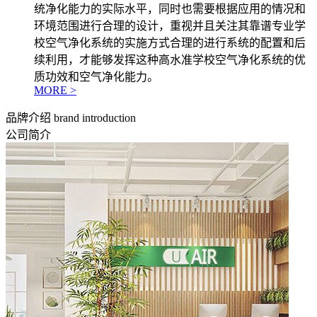
统净化能力的实际水平，同时也需要根据应用的情况和
环境范围进行合理的设计，重视并且关注其靠谱专业学
校空气净化系统的实施方式合理的进行系统的配置和后
续利用，才能够发挥这种高水准学校空气净化系统的优
质功效和空气净化能力。
MORE >
品牌介绍
brand introduction
公司简介