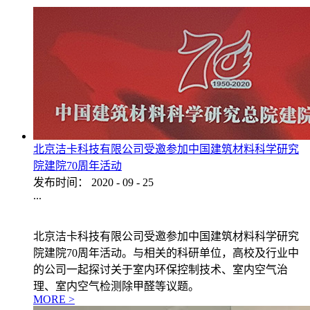
北京洁卡科技有限公司受邀参加中国建筑材料科学研究
院建院70周年活动
发布时间：
2020
-
09
-
25
...
北京洁卡科技有限公司受邀参加中国建筑材料科学研究
院建院70周年活动。与相关的科研单位，高校及行业中
的公司一起探讨关于室内环保控制技术、室内空气治
理、室内空气检测除甲醛等议题。
MORE >