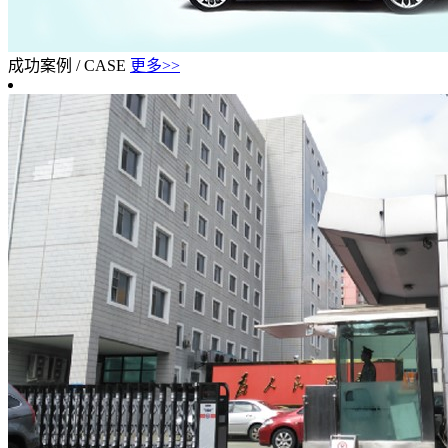
成功案例
/
CASE
更多>>