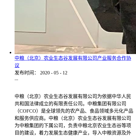
中粮（北京）农业生态谷发展有限公司产业服务合作协
议
发布时间：
2020
-
05
-
12
...
中粮（北京）农业生态谷发展有限公司为依据中华人民
共和国法律成立的有限责任公司。中粮集团有限公司
（COFCO）是全球领先的农产品、食品领域多元化产品
和服务供应商。中粮（北京）农业生态谷发展有限公司
为中粮集团的下属公司，负责中粮北京农业生态谷等项
目的建设，着力发展生态健康产业，导入中粮资源及外