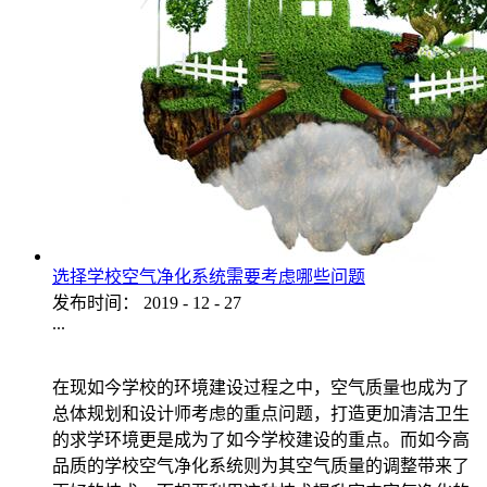
选择学校空气净化系统需要考虑哪些问题
发布时间：
2019
-
12
-
27
...
在现如今学校的环境建设过程之中，空气质量也成为了
总体规划和设计师考虑的重点问题，打造更加清洁卫生
的求学环境更是成为了如今学校建设的重点。而如今高
品质的学校空气净化系统则为其空气质量的调整带来了