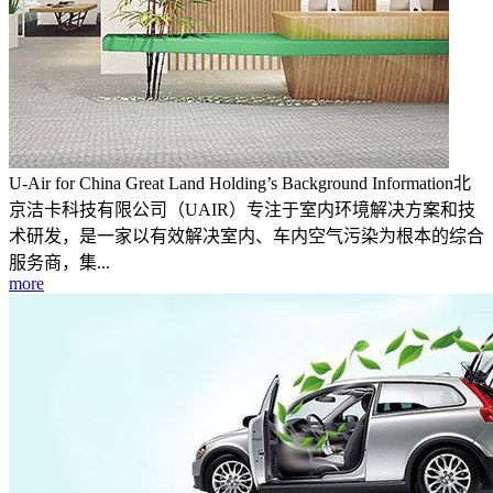
U-Air for China Great Land Holding’s Background Information北
京洁卡科技有限公司（UAIR）专注于室内环境解决方案和技
术研发，是一家以有效解决室内、车内空气污染为根本的综合
服务商，集...
more