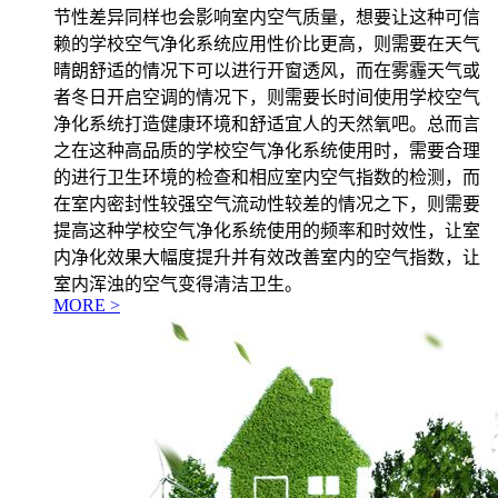
节性差异同样也会影响室内空气质量，想要让这种可信
赖的学校空气净化系统应用性价比更高，则需要在天气
晴朗舒适的情况下可以进行开窗透风，而在雾霾天气或
者冬日开启空调的情况下，则需要长时间使用学校空气
净化系统打造健康环境和舒适宜人的天然氧吧。总而言
之在这种高品质的学校空气净化系统使用时，需要合理
的进行卫生环境的检查和相应室内空气指数的检测，而
在室内密封性较强空气流动性较差的情况之下，则需要
提高这种学校空气净化系统使用的频率和时效性，让室
内净化效果大幅度提升并有效改善室内的空气指数，让
室内浑浊的空气变得清洁卫生。
MORE >