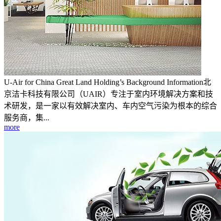
U-Air for China Great Land Holding’s Background Information北
京洁卡科技有限公司（UAIR）专注于室内环境解决方案和技
术研发，是一家以有效解决室内、车内空气污染为根本的综合
服务商，集...
more