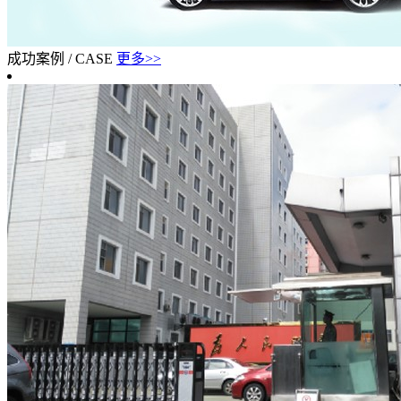
成功案例
/
CASE
更多>>