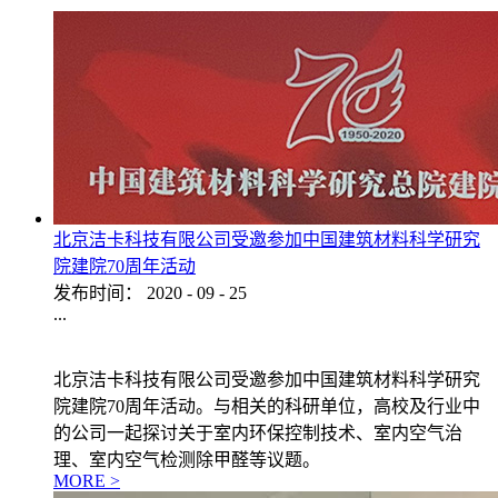
北京洁卡科技有限公司受邀参加中国建筑材料科学研究
院建院70周年活动
发布时间：
2020
-
09
-
25
...
北京洁卡科技有限公司受邀参加中国建筑材料科学研究
院建院70周年活动。与相关的科研单位，高校及行业中
的公司一起探讨关于室内环保控制技术、室内空气治
理、室内空气检测除甲醛等议题。
MORE >