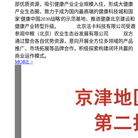
部优质资源，吸引健康产业企业规模入住，形成大健康
产业生态圈，致力于成为国内最高端的健康科技城和国
家'健康中国2030战略'的示范基地，推进健康北京建设和
健康产业转型升级。 北京洁卡科技有限公司受邀
参观中粮（北京）农业生态谷发展有限公司 双方
通过整合各自优势资源，意向开展全方位多领域的产品
推广、市场拓展等品牌合作，积极探索构建闭环共赢的
商业运作模式。
MORE >