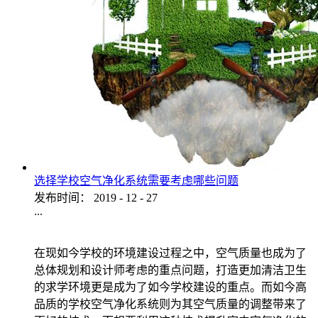
选择学校空气净化系统需要考虑哪些问题
发布时间：
2019
-
12
-
27
...
在现如今学校的环境建设过程之中，空气质量也成为了
总体规划和设计师考虑的重点问题，打造更加清洁卫生
的求学环境更是成为了如今学校建设的重点。而如今高
品质的学校空气净化系统则为其空气质量的调整带来了