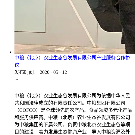
中粮（北京）农业生态谷发展有限公司产业服务合作协
议
发布时间：
2020
-
05
-
12
...
中粮（北京）农业生态谷发展有限公司为依据中华人民
共和国法律成立的有限责任公司。中粮集团有限公司
（COFCO）是全球领先的农产品、食品领域多元化产品
和服务供应商。中粮（北京）农业生态谷发展有限公司
为中粮集团的下属公司，负责中粮北京农业生态谷等项
目的建设，着力发展生态健康产业，导入中粮资源及外