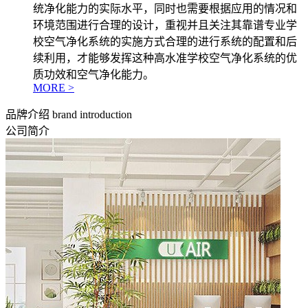
统净化能力的实际水平，同时也需要根据应用的情况和
环境范围进行合理的设计，重视并且关注其靠谱专业学
校空气净化系统的实施方式合理的进行系统的配置和后
续利用，才能够发挥这种高水准学校空气净化系统的优
质功效和空气净化能力。
MORE >
品牌介绍
brand introduction
公司简介