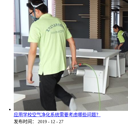
应用学校空气净化系统需要考虑哪些问题？
发布时间：
2019
-
12
-
27
...