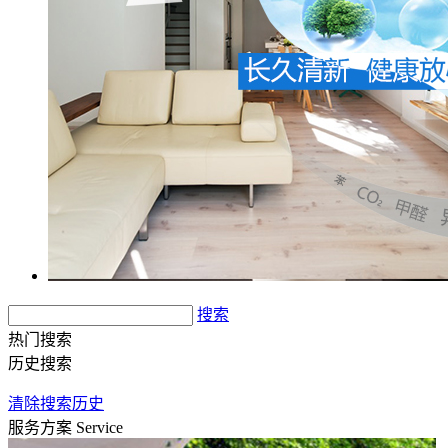
搜索
热门搜索
历史搜索
清除搜索历史
服务方案
Service