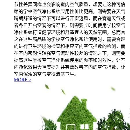
节性差异同样也会影响室内空气质量，想要让这种可信
赖的学校空气净化系统应用性价比更高，则需要在天气
晴朗舒适的情况下可以进行开窗透风，而在雾霾天气或
者冬日开启空调的情况下，则需要长时间使用学校空气
净化系统打造健康环境和舒适宜人的天然氧吧。总而言
之在这种高品质的学校空气净化系统使用时，需要合理
的进行卫生环境的检查和相应室内空气指数的检测，而
在室内密封性较强空气流动性较差的情况之下，则需要
提高这种学校空气净化系统使用的频率和时效性，让室
内净化效果大幅度提升并有效改善室内的空气指数，让
室内浑浊的空气变得清洁卫生。
MORE >