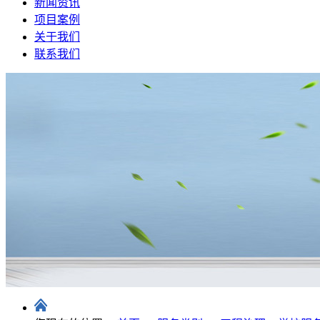
新闻资讯
项目案例
关于我们
联系我们