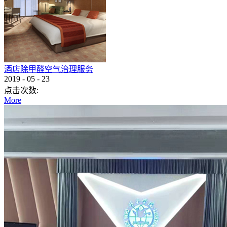
酒店除甲醛空气治理服务
2019
-
05
-
23
点击次数:
More