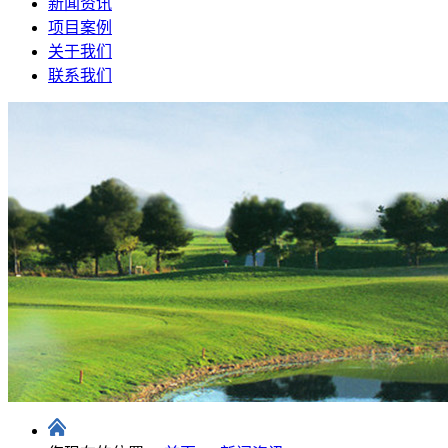
新闻资讯
项目案例
关于我们
联系我们