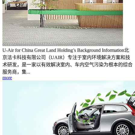
U-Air for China Great Land Holding’s Background Information北
京洁卡科技有限公司（UAIR）专注于室内环境解决方案和技
术研发，是一家以有效解决室内、车内空气污染为根本的综合
服务商，集...
more