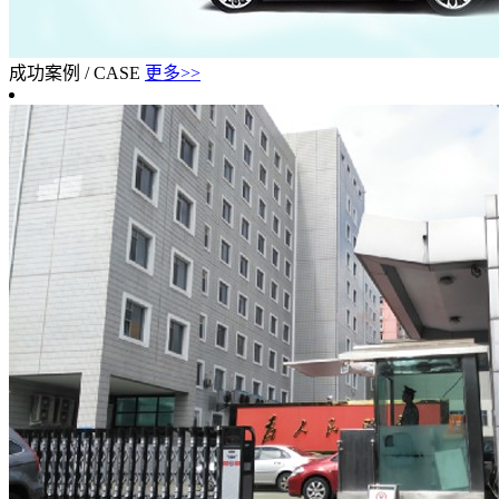
成功案例
/
CASE
更多>>