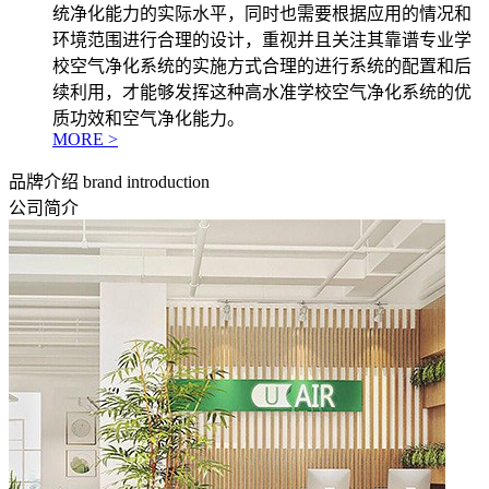
统净化能力的实际水平，同时也需要根据应用的情况和
环境范围进行合理的设计，重视并且关注其靠谱专业学
校空气净化系统的实施方式合理的进行系统的配置和后
续利用，才能够发挥这种高水准学校空气净化系统的优
质功效和空气净化能力。
MORE >
品牌介绍
brand introduction
公司简介