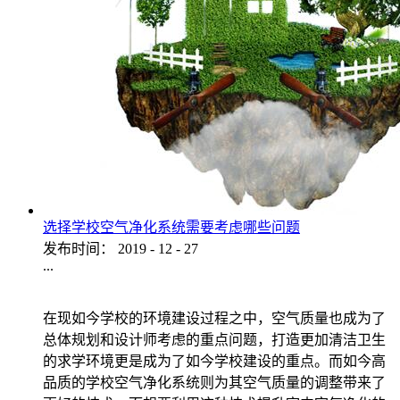
选择学校空气净化系统需要考虑哪些问题
发布时间：
2019
-
12
-
27
...
在现如今学校的环境建设过程之中，空气质量也成为了
总体规划和设计师考虑的重点问题，打造更加清洁卫生
的求学环境更是成为了如今学校建设的重点。而如今高
品质的学校空气净化系统则为其空气质量的调整带来了