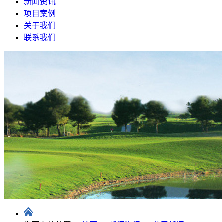
新闻资讯
项目案例
关于我们
联系我们