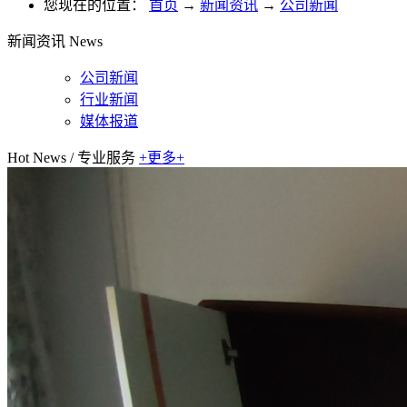
您现在的位置：
首页
→
新闻资讯
→
公司新闻
新闻资讯
News
公司新闻
行业新闻
媒体报道
Hot News
/
专业服务
+更多+