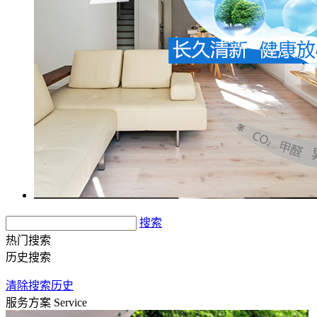
搜索
热门搜索
历史搜索
清除搜索历史
服务方案
Service