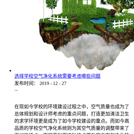
选择学校空气净化系统需要考虑哪些问题
发布时间：
2019
-
12
-
27
...
在现如今学校的环境建设过程之中，空气质量也成为了
总体规划和设计师考虑的重点问题，打造更加清洁卫生
的求学环境更是成为了如今学校建设的重点。而如今高
品质的学校空气净化系统则为其空气质量的调整带来了