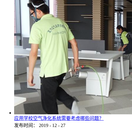
应用学校空气净化系统需要考虑哪些问题？
发布时间：
2019
-
12
-
27
...