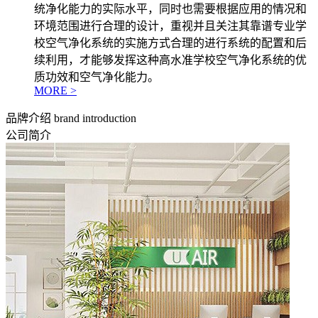
统净化能力的实际水平，同时也需要根据应用的情况和
环境范围进行合理的设计，重视并且关注其靠谱专业学
校空气净化系统的实施方式合理的进行系统的配置和后
续利用，才能够发挥这种高水准学校空气净化系统的优
质功效和空气净化能力。
MORE >
品牌介绍
brand introduction
公司简介