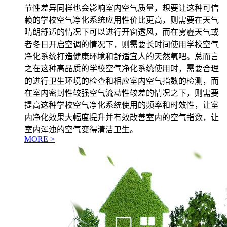
节性差异同样也会影响室内空气质量，想要让这种可信
赖的学校空气净化系统应用性价比更高，则需要在天气
晴朗舒适的情况下可以进行开窗透风，而在雾霾天气或
者冬日开启空调的情况下，则需要长时间使用学校空气
净化系统打造健康环境和舒适宜人的天然氧吧。总而言
之在这种高品质的学校空气净化系统使用时，需要合理
的进行卫生环境的检查和相应室内空气指数的检测，而
在室内密封性较强空气流动性较差的情况之下，则需要
提高这种学校空气净化系统使用的频率和时效性，让室
内净化效果大幅度提升并有效改善室内的空气指数，让
室内浑浊的空气变得清洁卫生。
MORE >