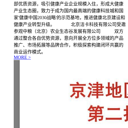
部优质资源，吸引健康产业企业规模入住，形成大健康
产业生态圈，致力于成为国内最高端的健康科技城和国
家'健康中国2030战略'的示范基地，推进健康北京建设和
健康产业转型升级。 北京洁卡科技有限公司受邀
参观中粮（北京）农业生态谷发展有限公司 双方
通过整合各自优势资源，意向开展全方位多领域的产品
推广、市场拓展等品牌合作，积极探索构建闭环共赢的
商业运作模式。
MORE >