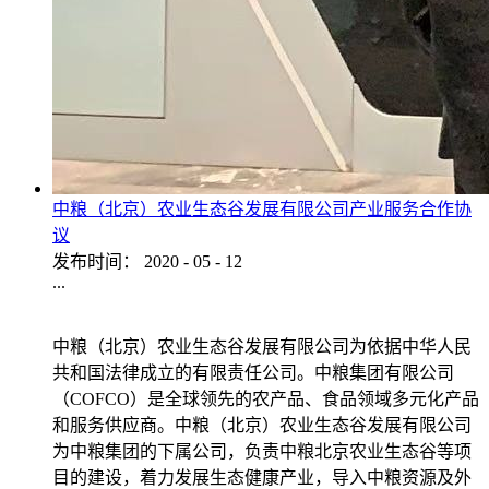
中粮（北京）农业生态谷发展有限公司产业服务合作协
议
发布时间：
2020
-
05
-
12
...
中粮（北京）农业生态谷发展有限公司为依据中华人民
共和国法律成立的有限责任公司。中粮集团有限公司
（COFCO）是全球领先的农产品、食品领域多元化产品
和服务供应商。中粮（北京）农业生态谷发展有限公司
为中粮集团的下属公司，负责中粮北京农业生态谷等项
目的建设，着力发展生态健康产业，导入中粮资源及外