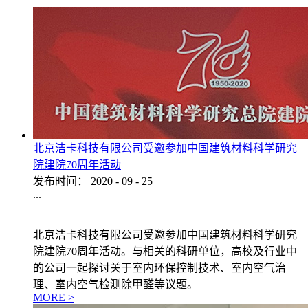
北京洁卡科技有限公司受邀参加中国建筑材料科学研究
院建院70周年活动
发布时间：
2020
-
09
-
25
...
北京洁卡科技有限公司受邀参加中国建筑材料科学研究
院建院70周年活动。与相关的科研单位，高校及行业中
的公司一起探讨关于室内环保控制技术、室内空气治
理、室内空气检测除甲醛等议题。
MORE >