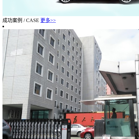
成功案例
/
CASE
更多>>