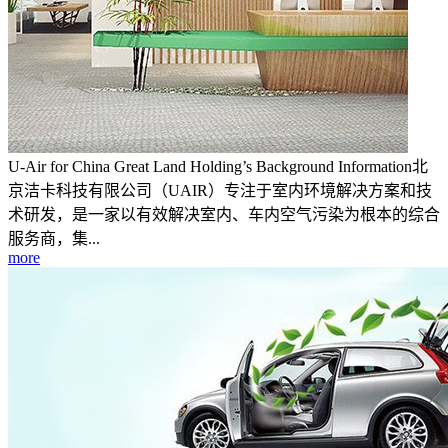
U-Air for China Great Land Holding’s Background Information北
京洁卡科技有限公司（UAIR）专注于室内环境解决方案和技
术研发，是一家以有效解决室内、车内空气污染为根本的综合
服务商，集...
more