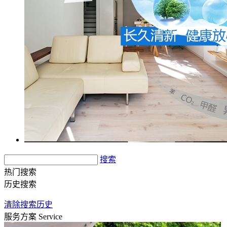
搜索
热门搜索
历史搜索
清除搜索历史
服务方案
Service