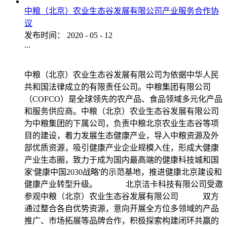
中粮（北京）农业生态谷发展有限公司产业服务合作协
议
发布时间：
2020
-
05
-
12
...
中粮（北京）农业生态谷发展有限公司为依据中华人民
共和国法律成立的有限责任公司。中粮集团有限公司
（COFCO）是全球领先的农产品、食品领域多元化产品
和服务供应商。中粮（北京）农业生态谷发展有限公司
为中粮集团的下属公司，负责中粮北京农业生态谷等项
目的建设，着力发展生态健康产业，导入中粮资源及外
部优质资源，吸引健康产业企业规模入住，形成大健康
产业生态圈，致力于成为国内最高端的健康科技城和国
家'健康中国2030战略'的示范基地，推进健康北京建设和
健康产业转型升级。 北京洁卡科技有限公司受邀
参观中粮（北京）农业生态谷发展有限公司 双方
通过整合各自优势资源，意向开展全方位多领域的产品
推广、市场拓展等品牌合作，积极探索构建闭环共赢的