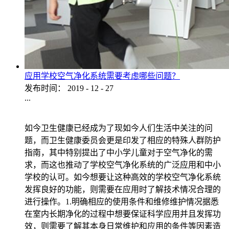
应用学校空气净化系统需要考虑哪些问题？
发布时间：
2019
-
12
-
27
...
如今卫生健康已经成为了现如今人们生活中关注的问
题，而卫生健康委员会更是印发了相应的特殊人群防护
指南，其中特别提出了中小学儿童对于空气净化的需
求，而这也推动了学校空气净化系统的广泛应用和中小
学校的认可。如今想要让这种高效的学校空气净化系统
发挥良好的功能，则需要在应用时了解技术情况合理的
进行操作。1.明确相应的使用条件和维修维护情况据悉
在室内长期净化的过程中想要保证科学应用并且发挥功
效，则需要了解其本身日常维护和应用的条件等因素造