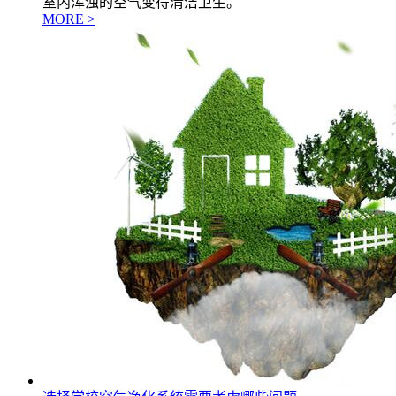
室内浑浊的空气变得清洁卫生。
MORE >