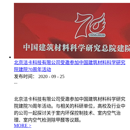
北京洁卡科技有限公司受邀参加中国建筑材料科学研究
院建院70周年活动
发布时间：
2020
-
09
-
25
...
北京洁卡科技有限公司受邀参加中国建筑材料科学研究
院建院70周年活动。与相关的科研单位，高校及行业中
的公司一起探讨关于室内环保控制技术、室内空气治
理、室内空气检测除甲醛等议题。
MORE >