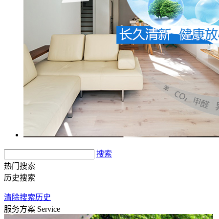
搜索
热门搜索
历史搜索
清除搜索历史
服务方案
Service