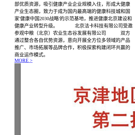
部优质资源，吸引健康产业企业规模入住，形成大健康
产业生态圈，致力于成为国内最高端的健康科技城和国
家'健康中国2030战略'的示范基地，推进健康北京建设和
健康产业转型升级。 北京洁卡科技有限公司受邀
参观中粮（北京）农业生态谷发展有限公司 双方
通过整合各自优势资源，意向开展全方位多领域的产品
推广、市场拓展等品牌合作，积极探索构建闭环共赢的
商业运作模式。
MORE >