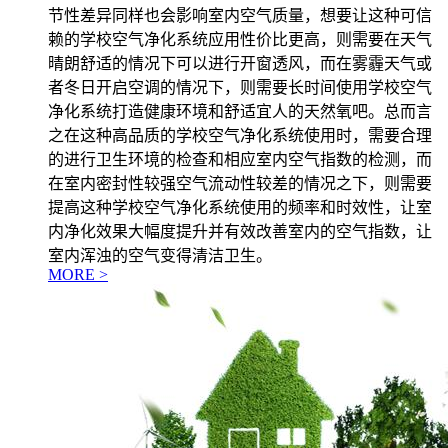
节性差异同样也会影响室内空气质量，想要让这种可信
赖的学校空气净化系统应用性价比更高，则需要在天气
晴朗舒适的情况下可以进行开窗透风，而在雾霾天气或
者冬日开启空调的情况下，则需要长时间使用学校空气
净化系统打造健康环境和舒适宜人的天然氧吧。总而言
之在这种高品质的学校空气净化系统使用时，需要合理
的进行卫生环境的检查和相应室内空气指数的检测，而
在室内密封性较强空气流动性较差的情况之下，则需要
提高这种学校空气净化系统使用的频率和时效性，让室
内净化效果大幅度提升并有效改善室内的空气指数，让
室内浑浊的空气变得清洁卫生。
MORE >