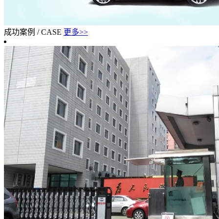
成功案例
/
CASE
更多>>