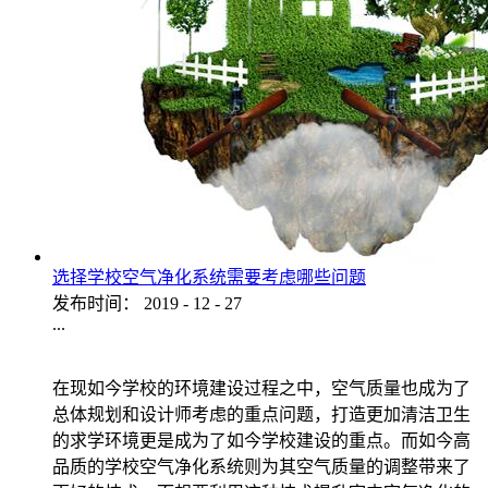
选择学校空气净化系统需要考虑哪些问题
发布时间：
2019
-
12
-
27
...
在现如今学校的环境建设过程之中，空气质量也成为了
总体规划和设计师考虑的重点问题，打造更加清洁卫生
的求学环境更是成为了如今学校建设的重点。而如今高
品质的学校空气净化系统则为其空气质量的调整带来了