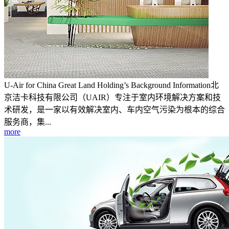
U-Air for China Great Land Holding’s Background Information北
京洁卡科技有限公司（UAIR）专注于室内环境解决方案和技
术研发，是一家以有效解决室内、车内空气污染为根本的综合
服务商，集...
more