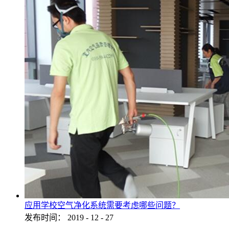
应用学校空气净化系统需要考虑哪些问题？
发布时间：
2019
-
12
-
27
...