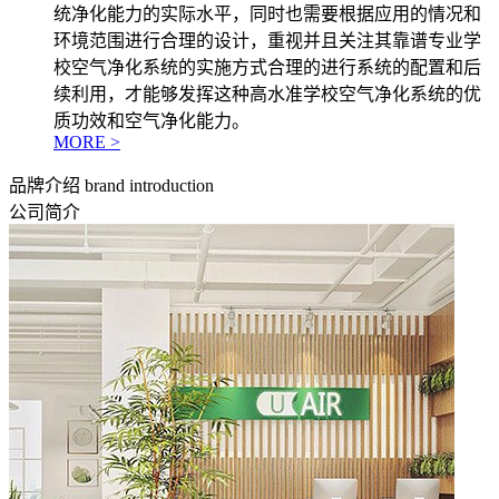
统净化能力的实际水平，同时也需要根据应用的情况和
环境范围进行合理的设计，重视并且关注其靠谱专业学
校空气净化系统的实施方式合理的进行系统的配置和后
续利用，才能够发挥这种高水准学校空气净化系统的优
质功效和空气净化能力。
MORE >
品牌介绍
brand introduction
公司简介