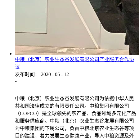
中粮（北京）农业生态谷发展有限公司产业服务合作协
议
发布时间：
2020
-
05
-
12
...
中粮（北京）农业生态谷发展有限公司为依据中华人民
共和国法律成立的有限责任公司。中粮集团有限公司
（COFCO）是全球领先的农产品、食品领域多元化产品
和服务供应商。中粮（北京）农业生态谷发展有限公司
为中粮集团的下属公司，负责中粮北京农业生态谷等项
目的建设，着力发展生态健康产业，导入中粮资源及外