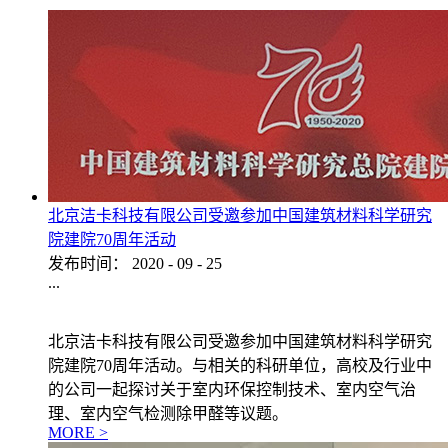
北京洁卡科技有限公司受邀参加中国建筑材料科学研究
院建院70周年活动
发布时间：
2020
-
09
-
25
...
北京洁卡科技有限公司受邀参加中国建筑材料科学研究
院建院70周年活动。与相关的科研单位，高校及行业中
的公司一起探讨关于室内环保控制技术、室内空气治
理、室内空气检测除甲醛等议题。
MORE >