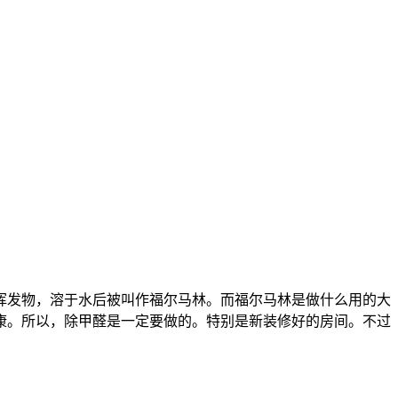
挥发物，溶于水后被叫作福尔马林。而福尔马林是做什么用的大
康。所以，除甲醛是一定要做的。特别是新装修好的房间。不过