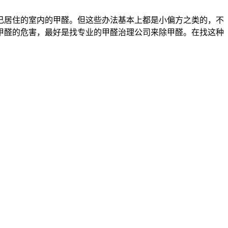
己居住的室内的甲醛。但这些办法基本上都是小偏方之类的，不
甲醛的危害，最好是找专业的甲醛治理公司来除甲醛。在找这种