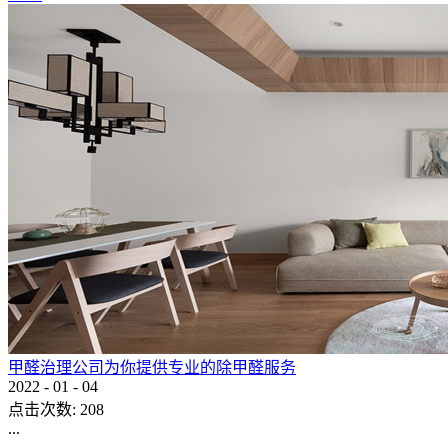
甲醛治理公司为你提供专业的除甲醛服务
2022
-
01
-
04
点击次数:
208
...