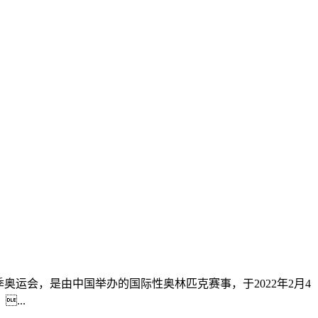
2年北京冬季奥运会，是由中国举办的国际性奥林匹克赛事，于2022年2月4
...