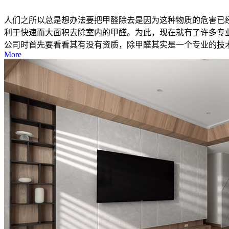
人们之所以总是想办法要把甲醛除去是因为这种物质的危害已
利于快速而大面积去除室内的甲醛。为此，现在就有了许多专
公司时首先要看看其有没有资质，除甲醛其实是一个专业的技术活
More