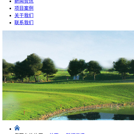
新闻资讯
项目案例
关于我们
联系我们