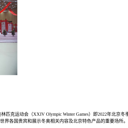
克运动会（XXIV Olympic Winter Games）即202
世界各国贵宾和展示冬奥相关内容及北京特色产品的重要场所。 