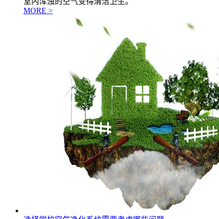
室内浑浊的空气变得清洁卫生。
MORE >