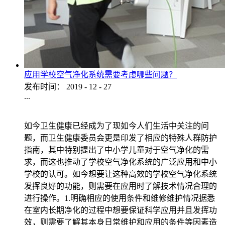
应用学校空气净化系统需要考虑哪些问题？
发布时间：
2019
-
12
-
27
...
如今卫生健康已经成为了现如今人们生活中关注的问
题，而卫生健康委员会更是印发了相应的特殊人群防护
指南，其中特别提出了中小学儿童对于空气净化的需
求，而这也推动了学校空气净化系统的广泛应用和中小
学校的认可。如今想要让这种高效的学校空气净化系统
发挥良好的功能，则需要在应用时了解技术情况合理的
进行操作。1.明确相应的使用条件和维修维护情况据悉
在室内长期净化的过程中想要保证科学应用并且发挥功
效，则需要了解其本身日常维护和应用的条件等因素造