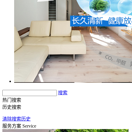
搜索
热门搜索
历史搜索
清除搜索历史
服务方案
Service