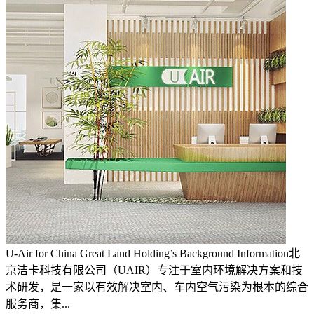
U-Air for China Great Land Holding’s Background Information北
京洁卡科技有限公司（UAIR）专注于室内环境解决方案和技
术研发，是一家以有效解决室内、车内空气污染为根本的综合
服务商，集...