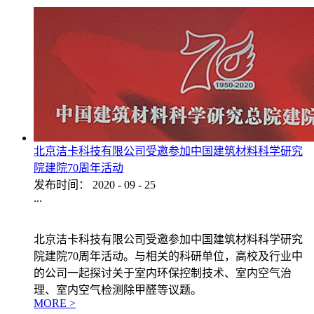
北京洁卡科技有限公司受邀参加中国建筑材料科学研究
院建院70周年活动
发布时间：
2020
-
09
-
25
...
北京洁卡科技有限公司受邀参加中国建筑材料科学研究
院建院70周年活动。与相关的科研单位，高校及行业中
的公司一起探讨关于室内环保控制技术、室内空气治
理、室内空气检测除甲醛等议题。
MORE >