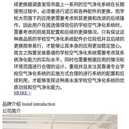
续更换据调查发现市面上一系列的空气净化系统在长期
使用过程中，必须要进行滤芯和各种配件的更换，而学
校大范围下的应用更需要考虑到其更换和改进的后续操
作，因此用户在挑选值得信任的学校空气净化系统时，
需要考虑的则是其配置和后续的更换情况。只有保证这
种高品质的学校空气净化系统配件价位较低并且后续的
更换简单易行，才能够让其本身的应用更加稳定放心。
简言之购置安装靠谱的学校空气净化系统需要考虑其系
统净化能力的实际水平，同时也需要根据应用的情况和
环境范围进行合理的设计，重视并且关注其靠谱专业学
校空气净化系统的实施方式合理的进行系统的配置和后
续利用，才能够发挥这种高水准学校空气净化系统的优
质功效和空气净化能力。
MORE >
品牌介绍
brand introduction
公司简介