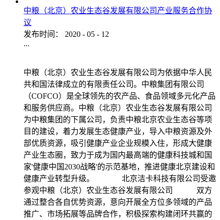
中粮（北京）农业生态谷发展有限公司产业服务合作协
议
发布时间：
2020
-
05
-
12
...
中粮（北京）农业生态谷发展有限公司为依据中华人民
共和国法律成立的有限责任公司。中粮集团有限公司
（COFCO）是全球领先的农产品、食品领域多元化产品
和服务供应商。中粮（北京）农业生态谷发展有限公司
为中粮集团的下属公司，负责中粮北京农业生态谷等项
目的建设，着力发展生态健康产业，导入中粮资源及外
部优质资源，吸引健康产业企业规模入住，形成大健康
产业生态圈，致力于成为国内最高端的健康科技城和国
家'健康中国2030战略'的示范基地，推进健康北京建设和
健康产业转型升级。 北京洁卡科技有限公司受邀
参观中粮（北京）农业生态谷发展有限公司 双方
通过整合各自优势资源，意向开展全方位多领域的产品
推广、市场拓展等品牌合作，积极探索构建闭环共赢的