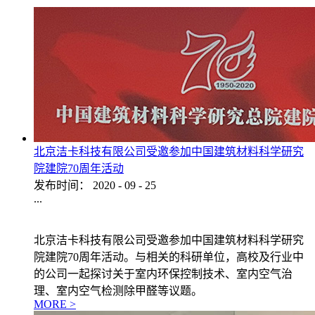
北京洁卡科技有限公司受邀参加中国建筑材料科学研究
院建院70周年活动
发布时间：
2020
-
09
-
25
...
北京洁卡科技有限公司受邀参加中国建筑材料科学研究
院建院70周年活动。与相关的科研单位，高校及行业中
的公司一起探讨关于室内环保控制技术、室内空气治
理、室内空气检测除甲醛等议题。
MORE >