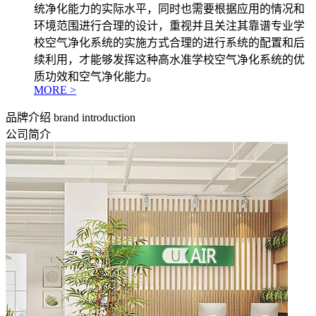
统净化能力的实际水平，同时也需要根据应用的情况和
环境范围进行合理的设计，重视并且关注其靠谱专业学
校空气净化系统的实施方式合理的进行系统的配置和后
续利用，才能够发挥这种高水准学校空气净化系统的优
质功效和空气净化能力。
MORE >
品牌介绍
brand introduction
公司简介