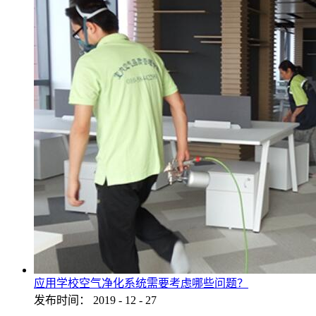
应用学校空气净化系统需要考虑哪些问题？
发布时间：
2019
-
12
-
27
...