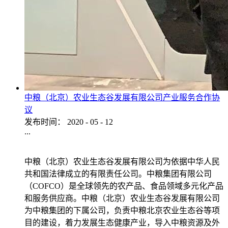
中粮（北京）农业生态谷发展有限公司产业服务合作协
议
发布时间：
2020
-
05
-
12
...
中粮（北京）农业生态谷发展有限公司为依据中华人民
共和国法律成立的有限责任公司。中粮集团有限公司
（COFCO）是全球领先的农产品、食品领域多元化产品
和服务供应商。中粮（北京）农业生态谷发展有限公司
为中粮集团的下属公司，负责中粮北京农业生态谷等项
目的建设，着力发展生态健康产业，导入中粮资源及外