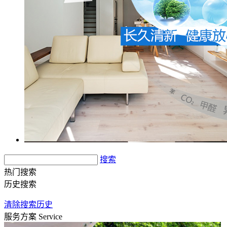
搜索
热门搜索
历史搜索
清除搜索历史
服务方案
Service