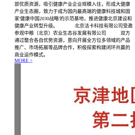
部优质资源，吸引健康产业企业规模入住，形成大健康
产业生态圈，致力于成为国内最高端的健康科技城和国
家'健康中国2030战略'的示范基地，推进健康北京建设和
健康产业转型升级。 北京洁卡科技有限公司受邀
参观中粮（北京）农业生态谷发展有限公司 双方
通过整合各自优势资源，意向开展全方位多领域的产品
推广、市场拓展等品牌合作，积极探索构建闭环共赢的
商业运作模式。
MORE >