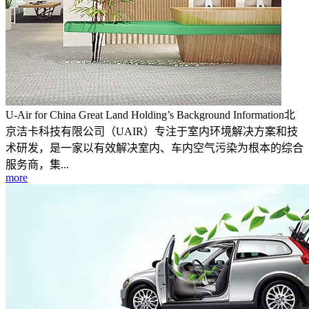
U-Air for China Great Land Holding’s Background Information北
京洁卡科技有限公司（UAIR）专注于室内环境解决方案和技
术研发，是一家以有效解决室内、车内空气污染为根本的综合
服务商，集...
more