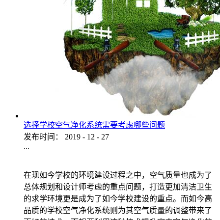
选择学校空气净化系统需要考虑哪些问题
发布时间：
2019
-
12
-
27
...
在现如今学校的环境建设过程之中，空气质量也成为了
总体规划和设计师考虑的重点问题，打造更加清洁卫生
的求学环境更是成为了如今学校建设的重点。而如今高
品质的学校空气净化系统则为其空气质量的调整带来了