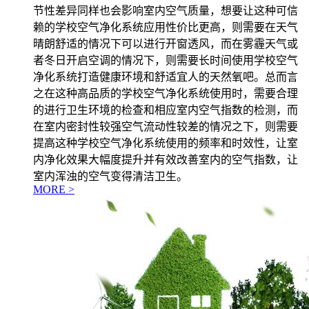
节性差异同样也会影响室内空气质量，想要让这种可信
赖的学校空气净化系统应用性价比更高，则需要在天气
晴朗舒适的情况下可以进行开窗透风，而在雾霾天气或
者冬日开启空调的情况下，则需要长时间使用学校空气
净化系统打造健康环境和舒适宜人的天然氧吧。总而言
之在这种高品质的学校空气净化系统使用时，需要合理
的进行卫生环境的检查和相应室内空气指数的检测，而
在室内密封性较强空气流动性较差的情况之下，则需要
提高这种学校空气净化系统使用的频率和时效性，让室
内净化效果大幅度提升并有效改善室内的空气指数，让
室内浑浊的空气变得清洁卫生。
MORE >