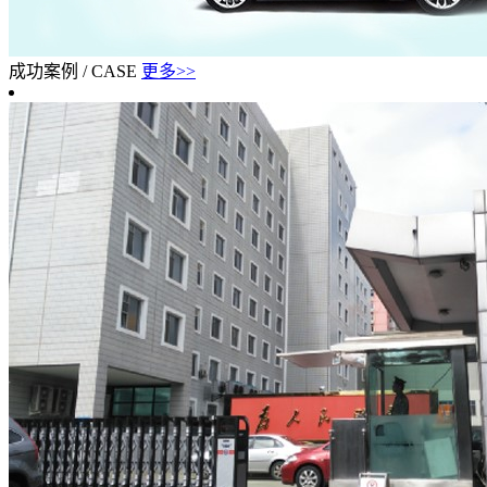
成功案例
/
CASE
更多>>