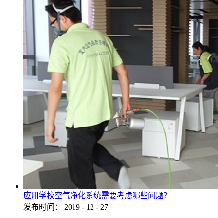
应用学校空气净化系统需要考虑哪些问题？
发布时间：
2019
-
12
-
27
...