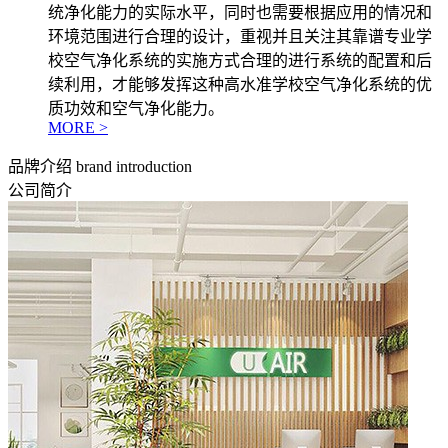
统净化能力的实际水平，同时也需要根据应用的情况和
环境范围进行合理的设计，重视并且关注其靠谱专业学
校空气净化系统的实施方式合理的进行系统的配置和后
续利用，才能够发挥这种高水准学校空气净化系统的优
质功效和空气净化能力。
MORE >
品牌介绍
brand introduction
公司简介