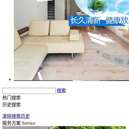
搜索
热门搜索
历史搜索
清除搜索历史
服务方案
Service