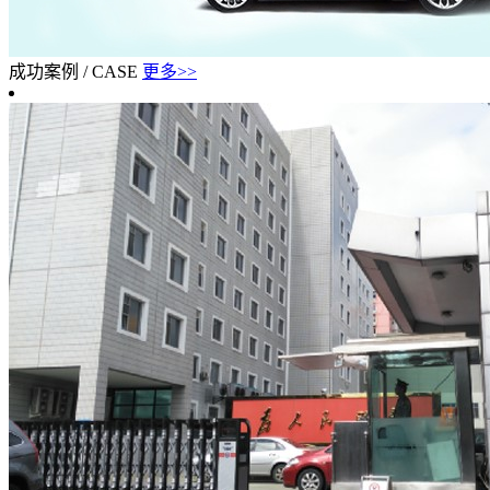
成功案例
/
CASE
更多>>