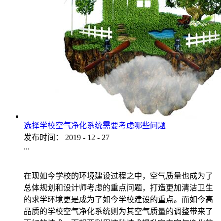
选择学校空气净化系统需要考虑哪些问题
发布时间：
2019
-
12
-
27
...
在现如今学校的环境建设过程之中，空气质量也成为了
总体规划和设计师考虑的重点问题，打造更加清洁卫生
的求学环境更是成为了如今学校建设的重点。而如今高
品质的学校空气净化系统则为其空气质量的调整带来了