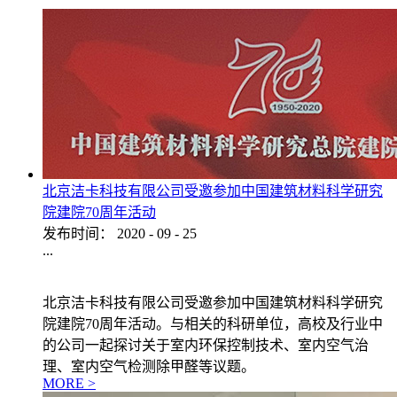
北京洁卡科技有限公司受邀参加中国建筑材料科学研究
院建院70周年活动
发布时间：
2020
-
09
-
25
...
北京洁卡科技有限公司受邀参加中国建筑材料科学研究
院建院70周年活动。与相关的科研单位，高校及行业中
的公司一起探讨关于室内环保控制技术、室内空气治
理、室内空气检测除甲醛等议题。
MORE >