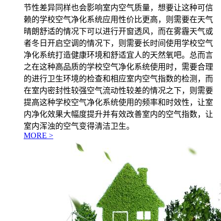
节性差异同样也会影响室内空气质量，想要让这种可信
赖的学校空气净化系统应用性价比更高，则需要在天气
晴朗舒适的情况下可以进行开窗透风，而在雾霾天气或
者冬日开启空调的情况下，则需要长时间使用学校空气
净化系统打造健康环境和舒适宜人的天然氧吧。总而言
之在这种高品质的学校空气净化系统使用时，需要合理
的进行卫生环境的检查和相应室内空气指数的检测，而
在室内密封性较强空气流动性较差的情况之下，则需要
提高这种学校空气净化系统使用的频率和时效性，让室
内净化效果大幅度提升并有效改善室内的空气指数，让
室内浑浊的空气变得清洁卫生。
MORE >