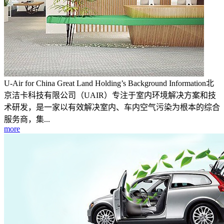
U-Air for China Great Land Holding’s Background Information北
京洁卡科技有限公司（UAIR）专注于室内环境解决方案和技
术研发，是一家以有效解决室内、车内空气污染为根本的综合
服务商，集...
more