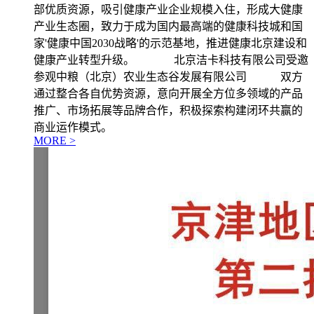
部优质资源，吸引健康产业企业规模入住，形成大健康
产业生态圈，致力于成为国内最高端的健康科技城和国
家'健康中国2030战略'的示范基地，推进健康北京建设和
健康产业转型升级。 北京洁卡科技有限公司受邀
参观中粮（北京）农业生态谷发展有限公司 双方
通过整合各自优势资源，意向开展全方位多领域的产品
推广、市场拓展等品牌合作，积极探索构建闭环共赢的
商业运作模式。
MORE >