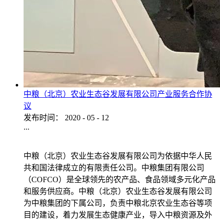
中粮（北京）农业生态谷发展有限公司产业服务合作协
议
发布时间：
2020
-
05
-
12
...
中粮（北京）农业生态谷发展有限公司为依据中华人民
共和国法律成立的有限责任公司。中粮集团有限公司
（COFCO）是全球领先的农产品、食品领域多元化产品
和服务供应商。中粮（北京）农业生态谷发展有限公司
为中粮集团的下属公司，负责中粮北京农业生态谷等项
目的建设，着力发展生态健康产业，导入中粮资源及外