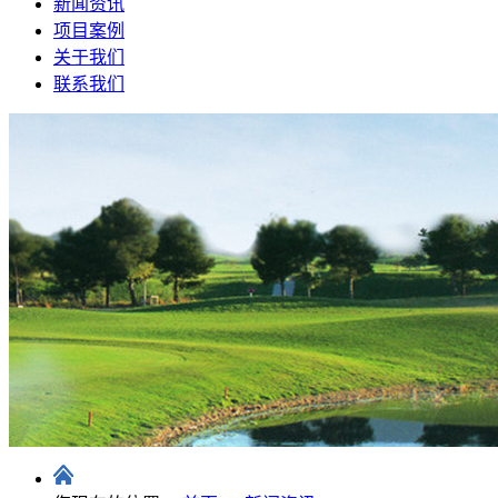
新闻资讯
项目案例
关于我们
联系我们