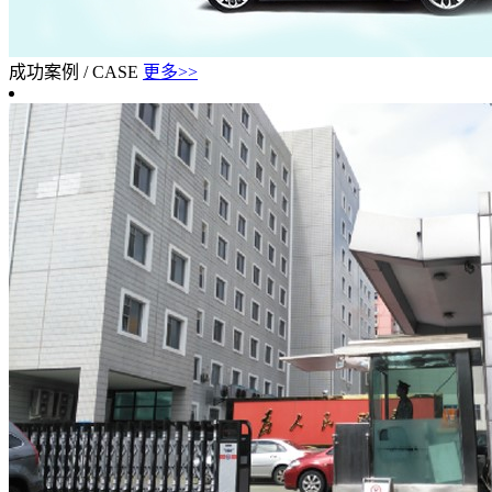
成功案例
/
CASE
更多>>