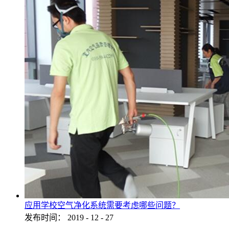
应用学校空气净化系统需要考虑哪些问题？
发布时间：
2019
-
12
-
27
...