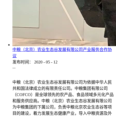
中粮（北京）农业生态谷发展有限公司产业服务合作协
议
发布时间：
2020
-
05
-
12
...
中粮（北京）农业生态谷发展有限公司为依据中华人民
共和国法律成立的有限责任公司。中粮集团有限公司
（COFCO）是全球领先的农产品、食品领域多元化产品
和服务供应商。中粮（北京）农业生态谷发展有限公司
为中粮集团的下属公司，负责中粮北京农业生态谷等项
目的建设，着力发展生态健康产业，导入中粮资源及外