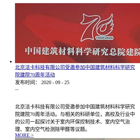
北京洁卡科技有限公司受邀参加中国建筑材料科学研究
院建院70周年活动
发布时间：
2020
-
09
-
25
...
北京洁卡科技有限公司受邀参加中国建筑材料科学研究
院建院70周年活动。与相关的科研单位，高校及行业中
的公司一起探讨关于室内环保控制技术、室内空气治
理、室内空气检测除甲醛等议题。
MORE >