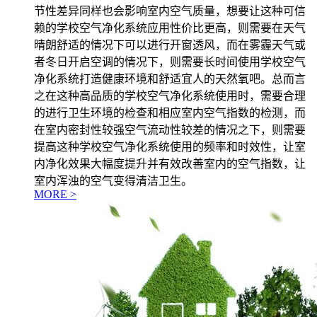
节性差异同样也会影响室内空气质量，想要让这种可信
赖的学校空气净化系统应用性价比更高，则需要在天气
晴朗舒适的情况下可以进行开窗透风，而在雾霾天气或
者冬日开启空调的情况下，则需要长时间使用学校空气
净化系统打造健康环境和舒适宜人的天然氧吧。总而言
之在这种高品质的学校空气净化系统使用时，需要合理
的进行卫生环境的检查和相应室内空气指数的检测，而
在室内密封性较强空气流动性较差的情况之下，则需要
提高这种学校空气净化系统使用的频率和时效性，让室
内净化效果大幅度提升并有效改善室内的空气指数，让
室内浑浊的空气变得清洁卫生。
MORE >