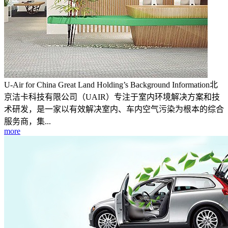
U-Air for China Great Land Holding’s Background Information北
京洁卡科技有限公司（UAIR）专注于室内环境解决方案和技
术研发，是一家以有效解决室内、车内空气污染为根本的综合
服务商，集...
more