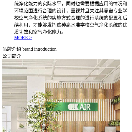
统净化能力的实际水平，同时也需要根据应用的情况和
环境范围进行合理的设计，重视并且关注其靠谱专业学
校空气净化系统的实施方式合理的进行系统的配置和后
续利用，才能够发挥这种高水准学校空气净化系统的优
质功效和空气净化能力。
MORE >
品牌介绍
brand introduction
公司简介