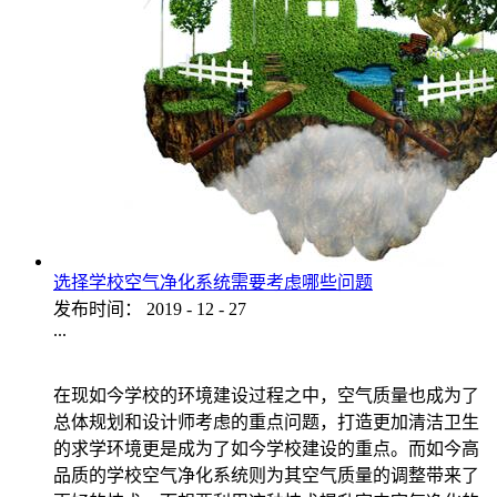
选择学校空气净化系统需要考虑哪些问题
发布时间：
2019
-
12
-
27
...
在现如今学校的环境建设过程之中，空气质量也成为了
总体规划和设计师考虑的重点问题，打造更加清洁卫生
的求学环境更是成为了如今学校建设的重点。而如今高
品质的学校空气净化系统则为其空气质量的调整带来了