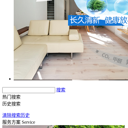
搜索
热门搜索
历史搜索
清除搜索历史
服务方案
Service