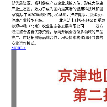
部优质资源，吸引健康产业企业规模入住，形成大健康
产业生态圈，致力于成为国内最高端的健康科技城和国
家'健康中国2030战略'的示范基地，推进健康北京建设和
健康产业转型升级。 北京洁卡科技有限公司受邀
参观中粮（北京）农业生态谷发展有限公司 双方
通过整合各自优势资源，意向开展全方位多领域的产品
推广、市场拓展等品牌合作，积极探索构建闭环共赢的
商业运作模式。
MORE >