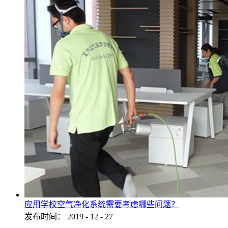
应用学校空气净化系统需要考虑哪些问题？
发布时间：
2019
-
12
-
27
...