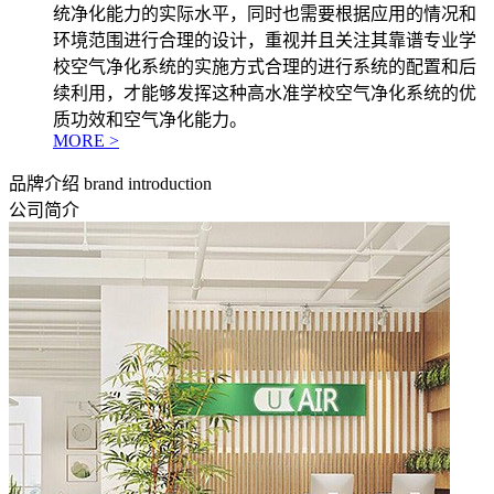
统净化能力的实际水平，同时也需要根据应用的情况和
环境范围进行合理的设计，重视并且关注其靠谱专业学
校空气净化系统的实施方式合理的进行系统的配置和后
续利用，才能够发挥这种高水准学校空气净化系统的优
质功效和空气净化能力。
MORE >
品牌介绍
brand introduction
公司简介