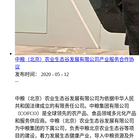
中粮（北京）农业生态谷发展有限公司产业服务合作协
议
发布时间：
2020
-
05
-
12
...
中粮（北京）农业生态谷发展有限公司为依据中华人民
共和国法律成立的有限责任公司。中粮集团有限公司
（COFCO）是全球领先的农产品、食品领域多元化产品
和服务供应商。中粮（北京）农业生态谷发展有限公司
为中粮集团的下属公司，负责中粮北京农业生态谷等项
目的建设，着力发展生态健康产业，导入中粮资源及外