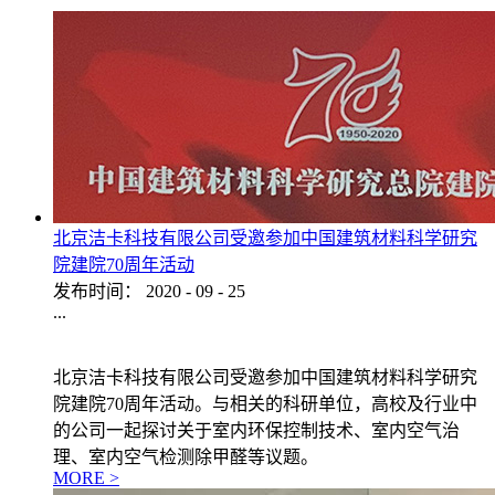
北京洁卡科技有限公司受邀参加中国建筑材料科学研究
院建院70周年活动
发布时间：
2020
-
09
-
25
...
北京洁卡科技有限公司受邀参加中国建筑材料科学研究
院建院70周年活动。与相关的科研单位，高校及行业中
的公司一起探讨关于室内环保控制技术、室内空气治
理、室内空气检测除甲醛等议题。
MORE >