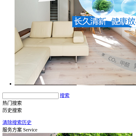
搜索
热门搜索
历史搜索
清除搜索历史
服务方案
Service