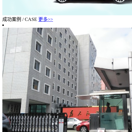
成功案例
/
CASE
更多>>