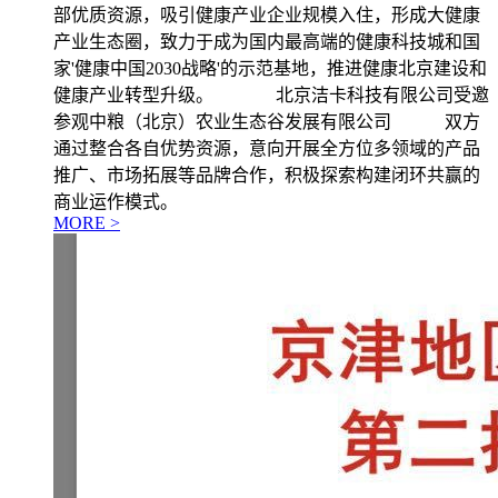
部优质资源，吸引健康产业企业规模入住，形成大健康
产业生态圈，致力于成为国内最高端的健康科技城和国
家'健康中国2030战略'的示范基地，推进健康北京建设和
健康产业转型升级。 北京洁卡科技有限公司受邀
参观中粮（北京）农业生态谷发展有限公司 双方
通过整合各自优势资源，意向开展全方位多领域的产品
推广、市场拓展等品牌合作，积极探索构建闭环共赢的
商业运作模式。
MORE >