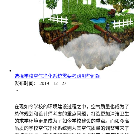
选择学校空气净化系统需要考虑哪些问题
发布时间：
2019
-
12
-
27
...
在现如今学校的环境建设过程之中，空气质量也成为了
总体规划和设计师考虑的重点问题，打造更加清洁卫生
的求学环境更是成为了如今学校建设的重点。而如今高
品质的学校空气净化系统则为其空气质量的调整带来了