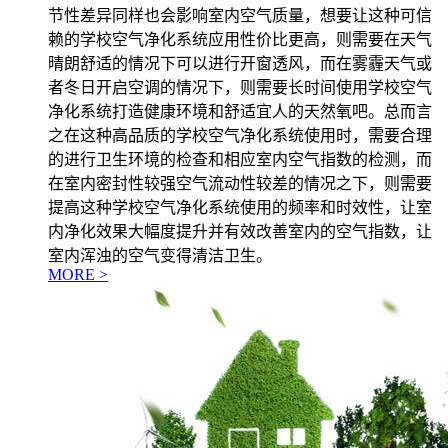
节性差异同样也会影响室内空气质量，想要让这种可信
赖的学校空气净化系统应用性价比更高，则需要在天气
晴朗舒适的情况下可以进行开窗透风，而在雾霾天气或
者冬日开启空调的情况下，则需要长时间使用学校空气
净化系统打造健康环境和舒适宜人的天然氧吧。总而言
之在这种高品质的学校空气净化系统使用时，需要合理
的进行卫生环境的检查和相应室内空气指数的检测，而
在室内密封性较强空气流动性较差的情况之下，则需要
提高这种学校空气净化系统使用的频率和时效性，让室
内净化效果大幅度提升并有效改善室内的空气指数，让
室内浑浊的空气变得清洁卫生。
MORE >