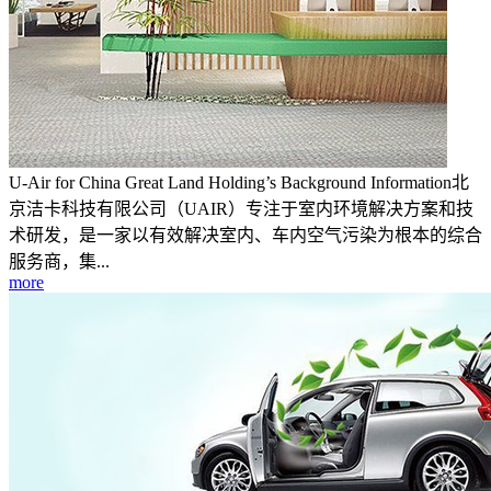
U-Air for China Great Land Holding’s Background Information北
京洁卡科技有限公司（UAIR）专注于室内环境解决方案和技
术研发，是一家以有效解决室内、车内空气污染为根本的综合
服务商，集...
more