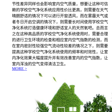
节性差异同样也会影响室内空气质量，想要让这种可信
赖的学校空气净化系统应用性价比更高，则需要在天气
晴朗舒适的情况下可以进行开窗透风，而在雾霾天气或
者冬日开启空调的情况下，则需要长时间使用学校空气
净化系统打造健康环境和舒适宜人的天然氧吧。总而言
之在这种高品质的学校空气净化系统使用时，需要合理
的进行卫生环境的检查和相应室内空气指数的检测，而
在室内密封性较强空气流动性较差的情况之下，则需要
提高这种学校空气净化系统使用的频率和时效性，让室
内净化效果大幅度提升并有效改善室内的空气指数，让
室内浑浊的空气变得清洁卫生。
MORE >