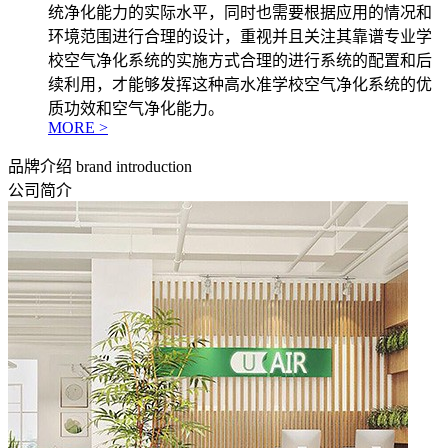
统净化能力的实际水平，同时也需要根据应用的情况和
环境范围进行合理的设计，重视并且关注其靠谱专业学
校空气净化系统的实施方式合理的进行系统的配置和后
续利用，才能够发挥这种高水准学校空气净化系统的优
质功效和空气净化能力。
MORE >
品牌介绍
brand introduction
公司简介