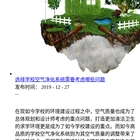
选择学校空气净化系统需要考虑哪些问题
发布时间：
2019
-
12
-
27
...
在现如今学校的环境建设过程之中，空气质量也成为了
总体规划和设计师考虑的重点问题，打造更加清洁卫生
的求学环境更是成为了如今学校建设的重点。而如今高
品质的学校空气净化系统则为其空气质量的调整带来了