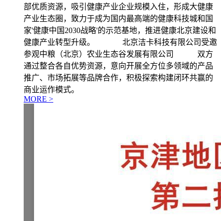
部优质资源，吸引健康产业企业规模入住，形成大健康
产业生态圈，致力于成为国内最高端的健康科技城和国
家'健康中国2030战略'的示范基地，推进健康北京建设和
健康产业转型升级。 北京洁卡科技有限公司受邀
参观中粮（北京）农业生态谷发展有限公司 双方
通过整合各自优势资源，意向开展全方位多领域的产品
推广、市场拓展等品牌合作，积极探索构建闭环共赢的
商业运作模式。
MORE >