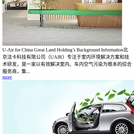
U-Air for China Great Land Holding’s Background Information北
京洁卡科技有限公司（UAIR）专注于室内环境解决方案和技
术研发，是一家以有效解决室内、车内空气污染为根本的综合
服务商，集...
more