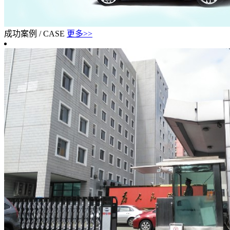
成功案例
/
CASE
更多>>