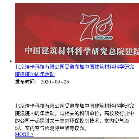
北京洁卡科技有限公司受邀参加中国建筑材料科学研究
院建院70周年活动
发布时间：
2020
-
09
-
25
...
北京洁卡科技有限公司受邀参加中国建筑材料科学研究
院建院70周年活动。与相关的科研单位，高校及行业中
的公司一起探讨关于室内环保控制技术、室内空气治
理、室内空气检测除甲醛等议题。
MORE >