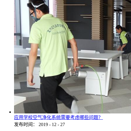
应用学校空气净化系统需要考虑哪些问题？
发布时间：
2019
-
12
-
27
...