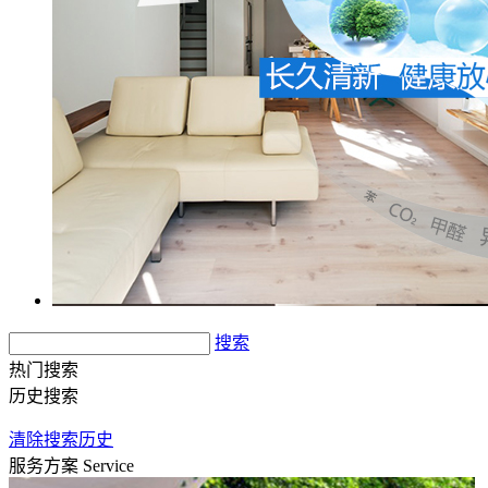
搜索
热门搜索
历史搜索
清除搜索历史
服务方案
Service