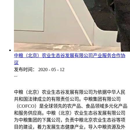
中粮（北京）农业生态谷发展有限公司产业服务合作协
议
发布时间：
2020
-
05
-
12
...
中粮（北京）农业生态谷发展有限公司为依据中华人民
共和国法律成立的有限责任公司。中粮集团有限公司
（COFCO）是全球领先的农产品、食品领域多元化产品
和服务供应商。中粮（北京）农业生态谷发展有限公司
为中粮集团的下属公司，负责中粮北京农业生态谷等项
目的建设，着力发展生态健康产业，导入中粮资源及外