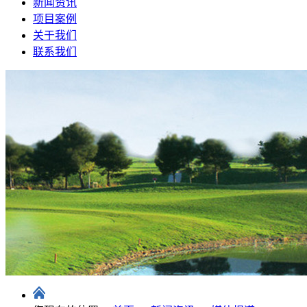
新闻资讯
项目案例
关于我们
联系我们