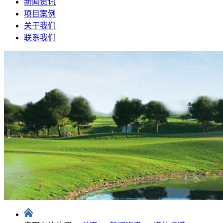
新闻资讯
项目案例
关于我们
联系我们