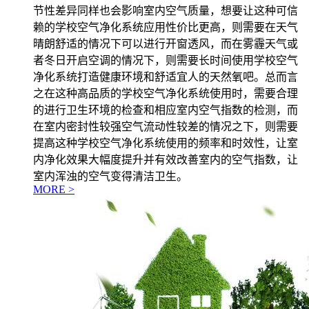
节性差异同样也会影响室内空气质量，想要让这种可信
赖的学校空气净化系统应用性价比更高，则需要在天气
晴朗舒适的情况下可以进行开窗透风，而在雾霾天气或
者冬日开启空调的情况下，则需要长时间使用学校空气
净化系统打造健康环境和舒适宜人的天然氧吧。总而言
之在这种高品质的学校空气净化系统使用时，需要合理
的进行卫生环境的检查和相应室内空气指数的检测，而
在室内密封性较强空气流动性较差的情况之下，则需要
提高这种学校空气净化系统使用的频率和时效性，让室
内净化效果大幅度提升并有效改善室内的空气指数，让
室内浑浊的空气变得清洁卫生。
MORE >