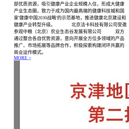
部优质资源，吸引健康产业企业规模入住，形成大健康
产业生态圈，致力于成为国内最高端的健康科技城和国
家'健康中国2030战略'的示范基地，推进健康北京建设和
健康产业转型升级。 北京洁卡科技有限公司受邀
参观中粮（北京）农业生态谷发展有限公司 双方
通过整合各自优势资源，意向开展全方位多领域的产品
推广、市场拓展等品牌合作，积极探索构建闭环共赢的
商业运作模式。
MORE >