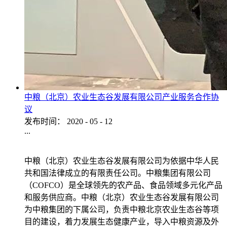
中粮（北京）农业生态谷发展有限公司产业服务合作协
议
发布时间：
2020
-
05
-
12
...
中粮（北京）农业生态谷发展有限公司为依据中华人民
共和国法律成立的有限责任公司。中粮集团有限公司
（COFCO）是全球领先的农产品、食品领域多元化产品
和服务供应商。中粮（北京）农业生态谷发展有限公司
为中粮集团的下属公司，负责中粮北京农业生态谷等项
目的建设，着力发展生态健康产业，导入中粮资源及外