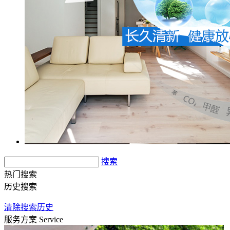
搜索
热门搜索
历史搜索
清除搜索历史
服务方案
Service