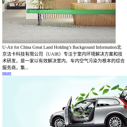
U-Air for China Great Land Holding’s Background Information北
京洁卡科技有限公司（UAIR）专注于室内环境解决方案和技
术研发，是一家以有效解决室内、车内空气污染为根本的综合
服务商，集...
more