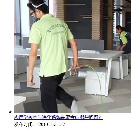
应用学校空气净化系统需要考虑哪些问题？
发布时间：
2019
-
12
-
27
...