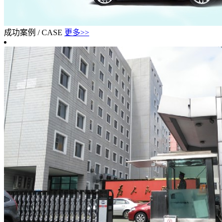
成功案例
/
CASE
更多>>