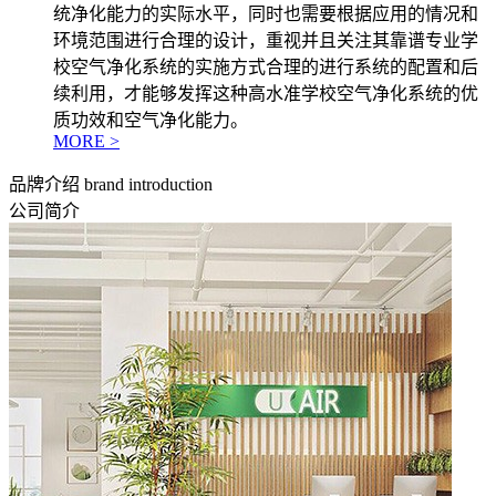
统净化能力的实际水平，同时也需要根据应用的情况和
环境范围进行合理的设计，重视并且关注其靠谱专业学
校空气净化系统的实施方式合理的进行系统的配置和后
续利用，才能够发挥这种高水准学校空气净化系统的优
质功效和空气净化能力。
MORE >
品牌介绍
brand introduction
公司简介