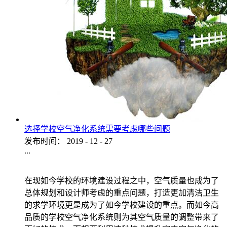
选择学校空气净化系统需要考虑哪些问题
发布时间：
2019
-
12
-
27
...
在现如今学校的环境建设过程之中，空气质量也成为了
总体规划和设计师考虑的重点问题，打造更加清洁卫生
的求学环境更是成为了如今学校建设的重点。而如今高
品质的学校空气净化系统则为其空气质量的调整带来了