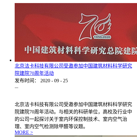
北京洁卡科技有限公司受邀参加中国建筑材料科学研究
院建院70周年活动
发布时间：
2020
-
09
-
25
...
北京洁卡科技有限公司受邀参加中国建筑材料科学研究
院建院70周年活动。与相关的科研单位，高校及行业中
的公司一起探讨关于室内环保控制技术、室内空气治
理、室内空气检测除甲醛等议题。
MORE >