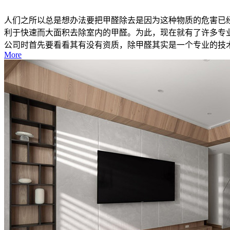
人们之所以总是想办法要把甲醛除去是因为这种物质的危害已
利于快速而大面积去除室内的甲醛。为此，现在就有了许多专
公司时首先要看看其有没有资质，除甲醛其实是一个专业的技术活
More