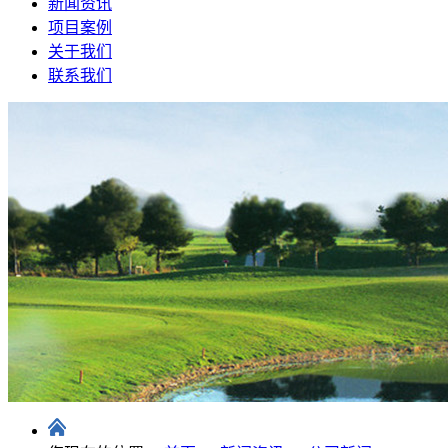
新闻资讯
项目案例
关于我们
联系我们