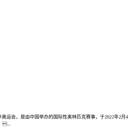
2年北京冬季奥运会，是由中国举办的国际性奥林匹克赛事，于2022年2月4
...