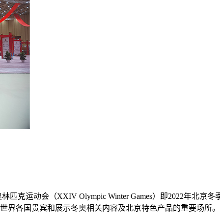
克运动会（XXIV Olympic Winter Games）即202
世界各国贵宾和展示冬奥相关内容及北京特色产品的重要场所。 