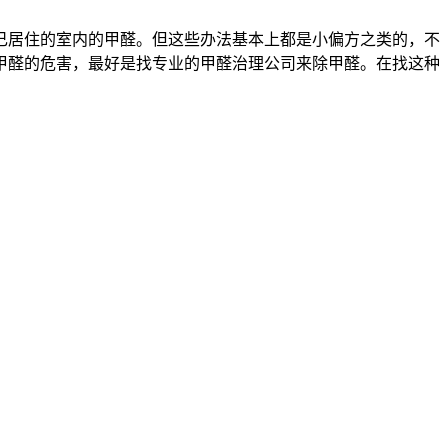
己居住的室内的甲醛。但这些办法基本上都是小偏方之类的，不
甲醛的危害，最好是找专业的甲醛治理公司来除甲醛。在找这种