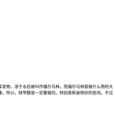
挥发物，溶于水后被叫作福尔马林。而福尔马林是做什么用的大
康。所以，除甲醛是一定要做的。特别是新装修好的房间。不过