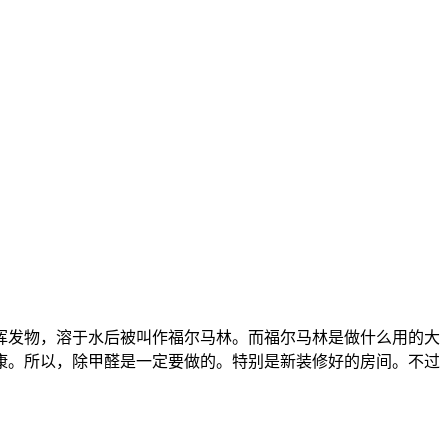
挥发物，溶于水后被叫作福尔马林。而福尔马林是做什么用的大
康。所以，除甲醛是一定要做的。特别是新装修好的房间。不过