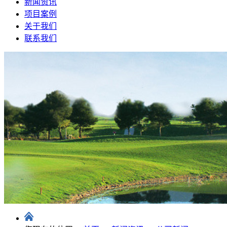
新闻资讯
项目案例
关于我们
联系我们