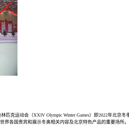
克运动会（XXIV Olympic Winter Games）即202
世界各国贵宾和展示冬奥相关内容及北京特色产品的重要场所。 