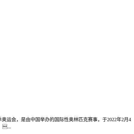
2年北京冬季奥运会，是由中国举办的国际性奥林匹克赛事，于2022年2月4
...