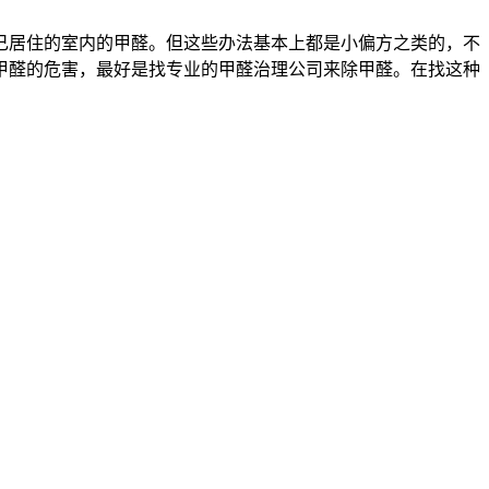
己居住的室内的甲醛。但这些办法基本上都是小偏方之类的，不
甲醛的危害，最好是找专业的甲醛治理公司来除甲醛。在找这种