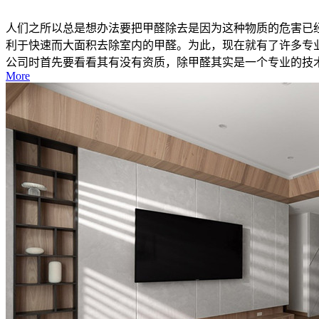
人们之所以总是想办法要把甲醛除去是因为这种物质的危害已
利于快速而大面积去除室内的甲醛。为此，现在就有了许多专
公司时首先要看看其有没有资质，除甲醛其实是一个专业的技术活
More