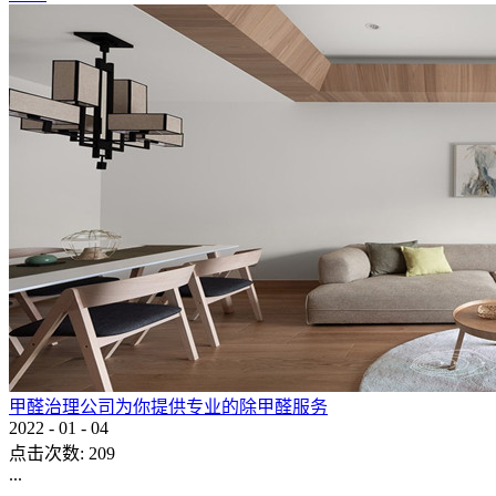
甲醛治理公司为你提供专业的除甲醛服务
2022
-
01
-
04
点击次数:
209
...