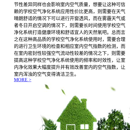
节性差异同样也会影响室内空气质量，想要让这种可信
赖的学校空气净化系统应用性价比更高，则需要在天气
晴朗舒适的情况下可以进行开窗透风，而在雾霾天气或
者冬日开启空调的情况下，则需要长时间使用学校空气
净化系统打造健康环境和舒适宜人的天然氧吧。总而言
之在这种高品质的学校空气净化系统使用时，需要合理
的进行卫生环境的检查和相应室内空气指数的检测，而
在室内密封性较强空气流动性较差的情况之下，则需要
提高这种学校空气净化系统使用的频率和时效性，让室
内净化效果大幅度提升并有效改善室内的空气指数，让
室内浑浊的空气变得清洁卫生。
MORE >