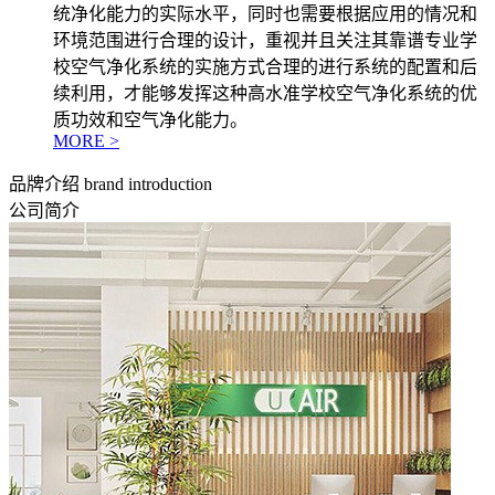
统净化能力的实际水平，同时也需要根据应用的情况和
环境范围进行合理的设计，重视并且关注其靠谱专业学
校空气净化系统的实施方式合理的进行系统的配置和后
续利用，才能够发挥这种高水准学校空气净化系统的优
质功效和空气净化能力。
MORE >
品牌介绍
brand introduction
公司简介