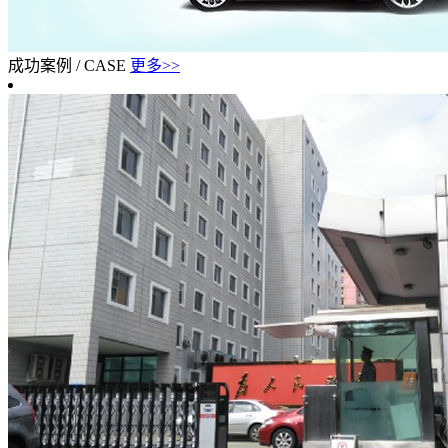
成功案例
/
CASE
更多>>