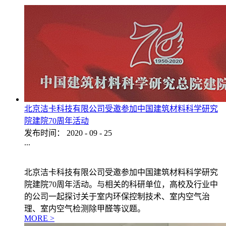
北京洁卡科技有限公司受邀参加中国建筑材料科学研究
院建院70周年活动
发布时间：
2020
-
09
-
25
...
北京洁卡科技有限公司受邀参加中国建筑材料科学研究
院建院70周年活动。与相关的科研单位，高校及行业中
的公司一起探讨关于室内环保控制技术、室内空气治
理、室内空气检测除甲醛等议题。
MORE >