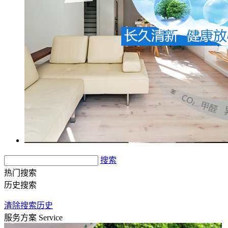
搜索
热门搜索
历史搜索
清除搜索历史
服务方案
Service