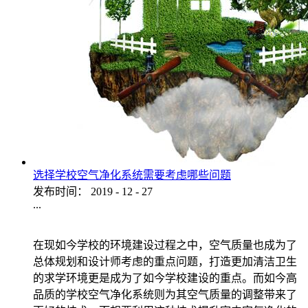
选择学校空气净化系统需要考虑哪些问题
发布时间：
2019
-
12
-
27
...
在现如今学校的环境建设过程之中，空气质量也成为了
总体规划和设计师考虑的重点问题，打造更加清洁卫生
的求学环境更是成为了如今学校建设的重点。而如今高
品质的学校空气净化系统则为其空气质量的调整带来了