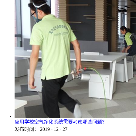
应用学校空气净化系统需要考虑哪些问题？
发布时间：
2019
-
12
-
27
...