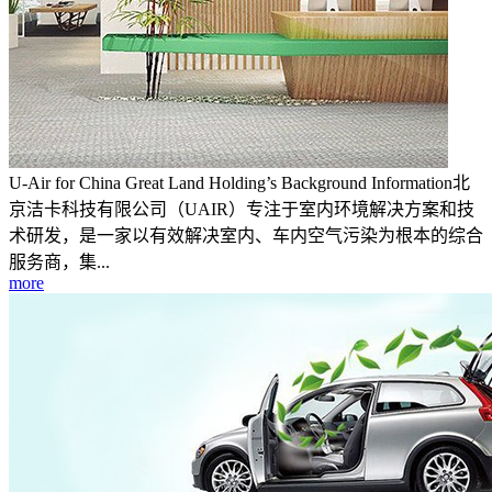
U-Air for China Great Land Holding’s Background Information北
京洁卡科技有限公司（UAIR）专注于室内环境解决方案和技
术研发，是一家以有效解决室内、车内空气污染为根本的综合
服务商，集...
more