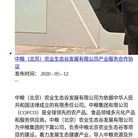
中粮（北京）农业生态谷发展有限公司产业服务合作协
议
发布时间：
2020
-
05
-
12
...
中粮（北京）农业生态谷发展有限公司为依据中华人民
共和国法律成立的有限责任公司。中粮集团有限公司
（COFCO）是全球领先的农产品、食品领域多元化产品
和服务供应商。中粮（北京）农业生态谷发展有限公司
为中粮集团的下属公司，负责中粮北京农业生态谷等项
目的建设，着力发展生态健康产业，导入中粮资源及外