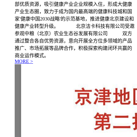
部优质资源，吸引健康产业企业规模入住，形成大健康
产业生态圈，致力于成为国内最高端的健康科技城和国
家'健康中国2030战略'的示范基地，推进健康北京建设和
健康产业转型升级。 北京洁卡科技有限公司受邀
参观中粮（北京）农业生态谷发展有限公司 双方
通过整合各自优势资源，意向开展全方位多领域的产品
推广、市场拓展等品牌合作，积极探索构建闭环共赢的
商业运作模式。
MORE >