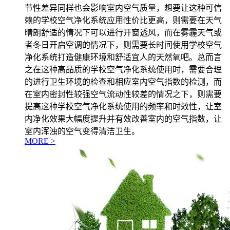
节性差异同样也会影响室内空气质量，想要让这种可信
赖的学校空气净化系统应用性价比更高，则需要在天气
晴朗舒适的情况下可以进行开窗透风，而在雾霾天气或
者冬日开启空调的情况下，则需要长时间使用学校空气
净化系统打造健康环境和舒适宜人的天然氧吧。总而言
之在这种高品质的学校空气净化系统使用时，需要合理
的进行卫生环境的检查和相应室内空气指数的检测，而
在室内密封性较强空气流动性较差的情况之下，则需要
提高这种学校空气净化系统使用的频率和时效性，让室
内净化效果大幅度提升并有效改善室内的空气指数，让
室内浑浊的空气变得清洁卫生。
MORE >