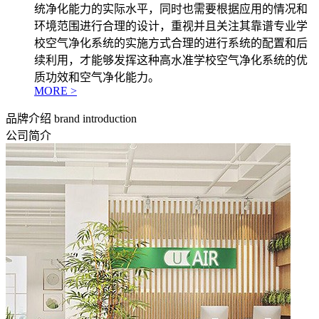
统净化能力的实际水平，同时也需要根据应用的情况和
环境范围进行合理的设计，重视并且关注其靠谱专业学
校空气净化系统的实施方式合理的进行系统的配置和后
续利用，才能够发挥这种高水准学校空气净化系统的优
质功效和空气净化能力。
MORE >
品牌介绍
brand introduction
公司简介