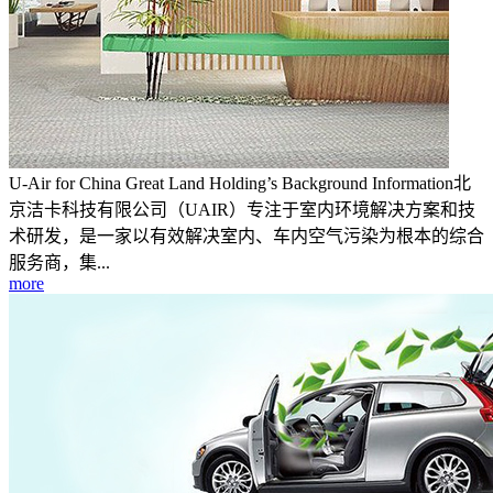
U-Air for China Great Land Holding’s Background Information北
京洁卡科技有限公司（UAIR）专注于室内环境解决方案和技
术研发，是一家以有效解决室内、车内空气污染为根本的综合
服务商，集...
more