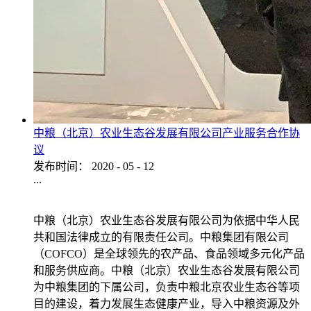
中粮（北京）农业生态谷发展有限公司产业服务合作协
议
发布时间：
2020
-
05
-
12
...
中粮（北京）农业生态谷发展有限公司为依据中华人民
共和国法律成立的有限责任公司。中粮集团有限公司
（COFCO）是全球领先的农产品、食品领域多元化产品
和服务供应商。中粮（北京）农业生态谷发展有限公司
为中粮集团的下属公司，负责中粮北京农业生态谷等项
目的建设，着力发展生态健康产业，导入中粮资源及外