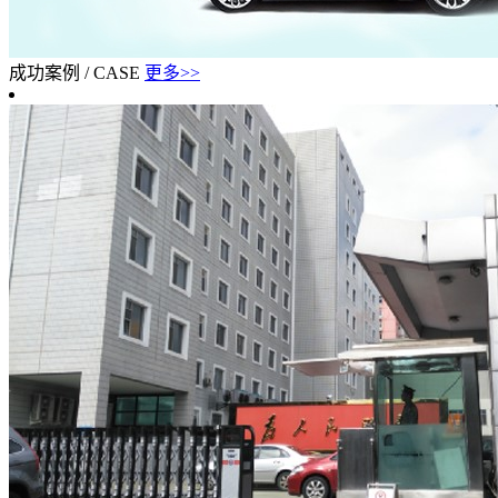
成功案例
/
CASE
更多>>