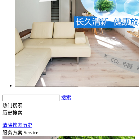
搜索
热门搜索
历史搜索
清除搜索历史
服务方案
Service