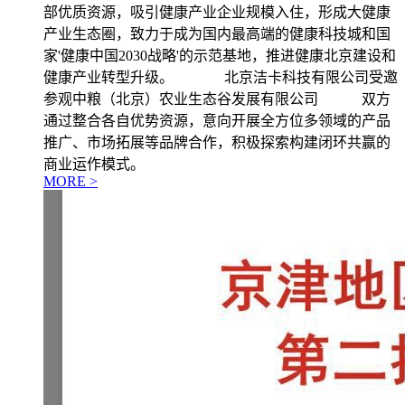
部优质资源，吸引健康产业企业规模入住，形成大健康
产业生态圈，致力于成为国内最高端的健康科技城和国
家'健康中国2030战略'的示范基地，推进健康北京建设和
健康产业转型升级。 北京洁卡科技有限公司受邀
参观中粮（北京）农业生态谷发展有限公司 双方
通过整合各自优势资源，意向开展全方位多领域的产品
推广、市场拓展等品牌合作，积极探索构建闭环共赢的
商业运作模式。
MORE >