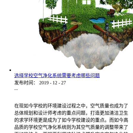
选择学校空气净化系统需要考虑哪些问题
发布时间：
2019
-
12
-
27
...
在现如今学校的环境建设过程之中，空气质量也成为了
总体规划和设计师考虑的重点问题，打造更加清洁卫生
的求学环境更是成为了如今学校建设的重点。而如今高
品质的学校空气净化系统则为其空气质量的调整带来了