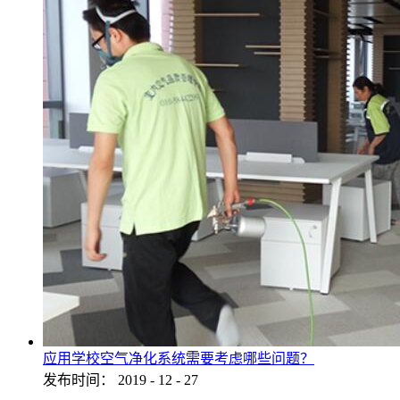
应用学校空气净化系统需要考虑哪些问题？
发布时间：
2019
-
12
-
27
...