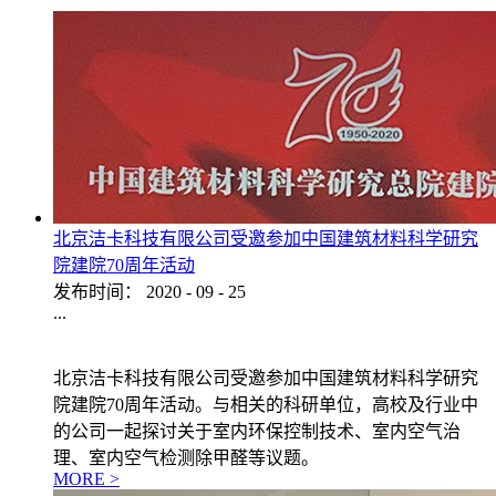
北京洁卡科技有限公司受邀参加中国建筑材料科学研究
院建院70周年活动
发布时间：
2020
-
09
-
25
...
北京洁卡科技有限公司受邀参加中国建筑材料科学研究
院建院70周年活动。与相关的科研单位，高校及行业中
的公司一起探讨关于室内环保控制技术、室内空气治
理、室内空气检测除甲醛等议题。
MORE >