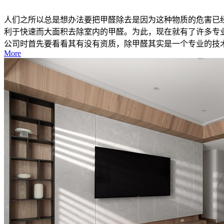
人们之所以总是想办法要把甲醛除去是因为这种物质的危害已
利于快速而大面积去除室内的甲醛。为此，现在就有了许多专
公司时首先要看看其有没有资质，除甲醛其实是一个专业的技术活
More