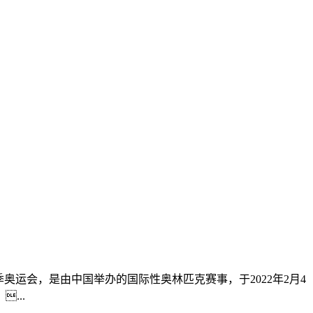
2年北京冬季奥运会，是由中国举办的国际性奥林匹克赛事，于2022年2月4
...