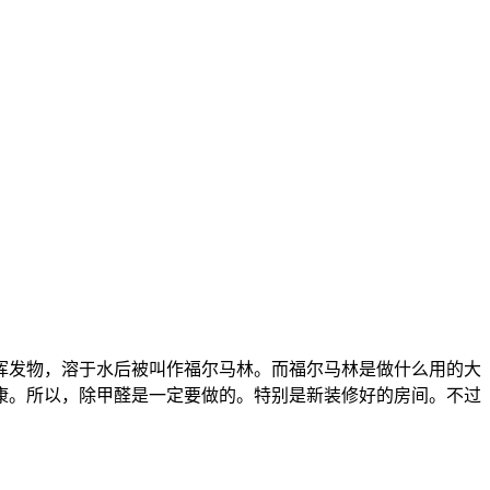
挥发物，溶于水后被叫作福尔马林。而福尔马林是做什么用的大
康。所以，除甲醛是一定要做的。特别是新装修好的房间。不过