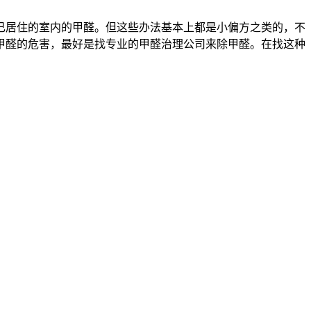
己居住的室内的甲醛。但这些办法基本上都是小偏方之类的，不
甲醛的危害，最好是找专业的甲醛治理公司来除甲醛。在找这种