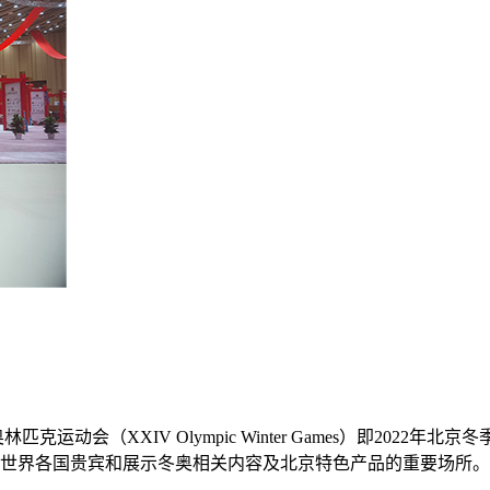
克运动会（XXIV Olympic Winter Games）即202
世界各国贵宾和展示冬奥相关内容及北京特色产品的重要场所。 