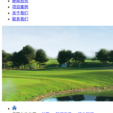
新闻资讯
项目案例
关于我们
联系我们