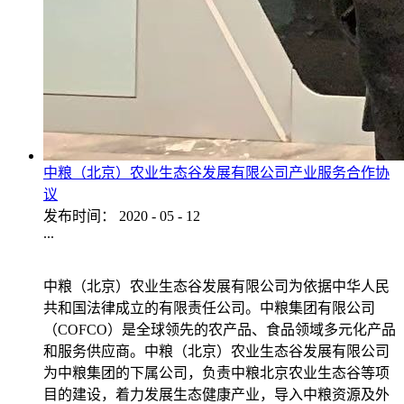
中粮（北京）农业生态谷发展有限公司产业服务合作协
议
发布时间：
2020
-
05
-
12
...
中粮（北京）农业生态谷发展有限公司为依据中华人民
共和国法律成立的有限责任公司。中粮集团有限公司
（COFCO）是全球领先的农产品、食品领域多元化产品
和服务供应商。中粮（北京）农业生态谷发展有限公司
为中粮集团的下属公司，负责中粮北京农业生态谷等项
目的建设，着力发展生态健康产业，导入中粮资源及外