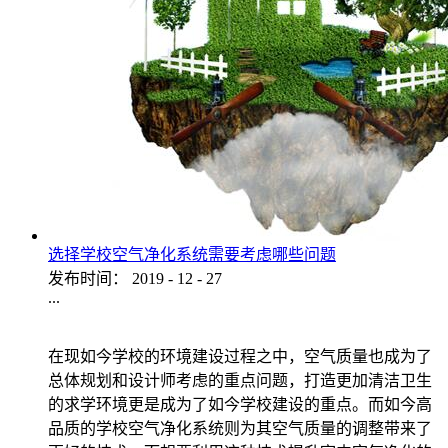
选择学校空气净化系统需要考虑哪些问题
发布时间：
2019
-
12
-
27
...
在现如今学校的环境建设过程之中，空气质量也成为了
总体规划和设计师考虑的重点问题，打造更加清洁卫生
的求学环境更是成为了如今学校建设的重点。而如今高
品质的学校空气净化系统则为其空气质量的调整带来了