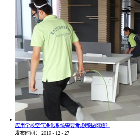
应用学校空气净化系统需要考虑哪些问题？
发布时间：
2019
-
12
-
27
...