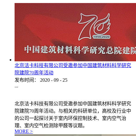
北京洁卡科技有限公司受邀参加中国建筑材料科学研究
院建院70周年活动
发布时间：
2020
-
09
-
25
...
北京洁卡科技有限公司受邀参加中国建筑材料科学研究
院建院70周年活动。与相关的科研单位，高校及行业中
的公司一起探讨关于室内环保控制技术、室内空气治
理、室内空气检测除甲醛等议题。
MORE >