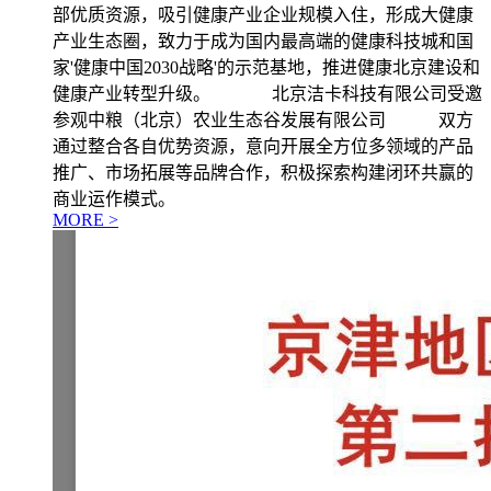
部优质资源，吸引健康产业企业规模入住，形成大健康
产业生态圈，致力于成为国内最高端的健康科技城和国
家'健康中国2030战略'的示范基地，推进健康北京建设和
健康产业转型升级。 北京洁卡科技有限公司受邀
参观中粮（北京）农业生态谷发展有限公司 双方
通过整合各自优势资源，意向开展全方位多领域的产品
推广、市场拓展等品牌合作，积极探索构建闭环共赢的
商业运作模式。
MORE >