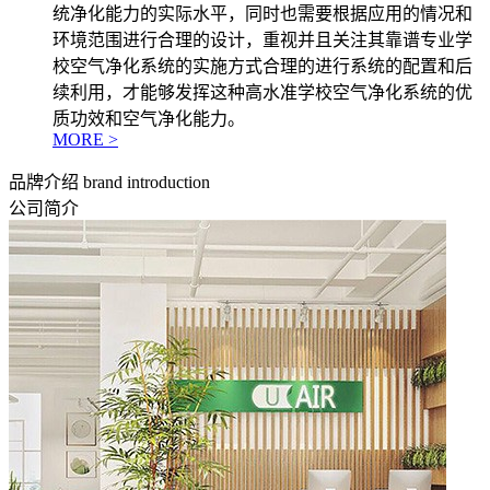
统净化能力的实际水平，同时也需要根据应用的情况和
环境范围进行合理的设计，重视并且关注其靠谱专业学
校空气净化系统的实施方式合理的进行系统的配置和后
续利用，才能够发挥这种高水准学校空气净化系统的优
质功效和空气净化能力。
MORE >
品牌介绍
brand introduction
公司简介