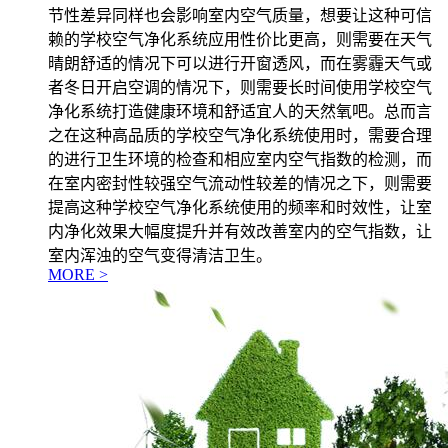
节性差异同样也会影响室内空气质量，想要让这种可信
赖的学校空气净化系统应用性价比更高，则需要在天气
晴朗舒适的情况下可以进行开窗透风，而在雾霾天气或
者冬日开启空调的情况下，则需要长时间使用学校空气
净化系统打造健康环境和舒适宜人的天然氧吧。总而言
之在这种高品质的学校空气净化系统使用时，需要合理
的进行卫生环境的检查和相应室内空气指数的检测，而
在室内密封性较强空气流动性较差的情况之下，则需要
提高这种学校空气净化系统使用的频率和时效性，让室
内净化效果大幅度提升并有效改善室内的空气指数，让
室内浑浊的空气变得清洁卫生。
MORE >