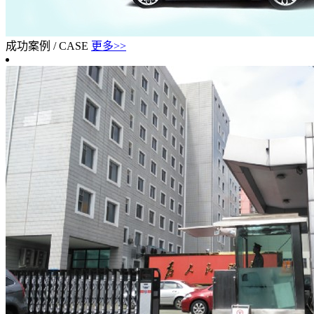
成功案例
/
CASE
更多>>