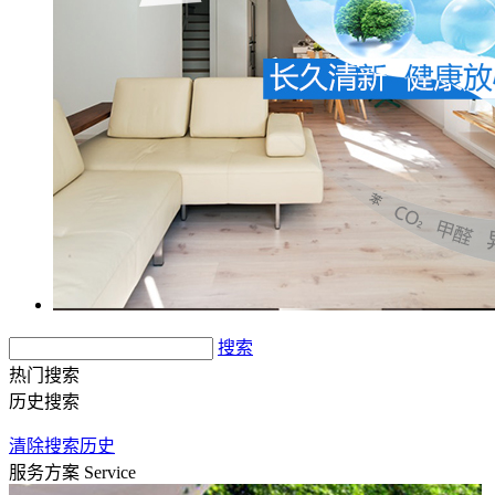
搜索
热门搜索
历史搜索
清除搜索历史
服务方案
Service