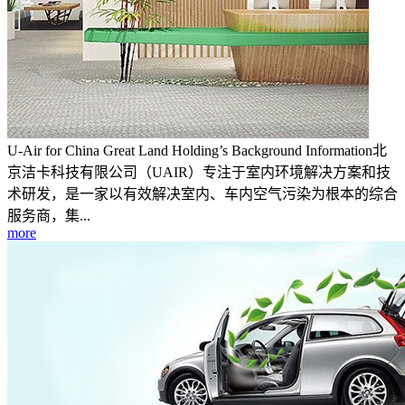
U-Air for China Great Land Holding’s Background Information北
京洁卡科技有限公司（UAIR）专注于室内环境解决方案和技
术研发，是一家以有效解决室内、车内空气污染为根本的综合
服务商，集...
more