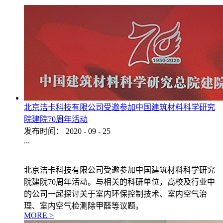
北京洁卡科技有限公司受邀参加中国建筑材料科学研究
院建院70周年活动
发布时间：
2020
-
09
-
25
...
北京洁卡科技有限公司受邀参加中国建筑材料科学研究
院建院70周年活动。与相关的科研单位，高校及行业中
的公司一起探讨关于室内环保控制技术、室内空气治
理、室内空气检测除甲醛等议题。
MORE >