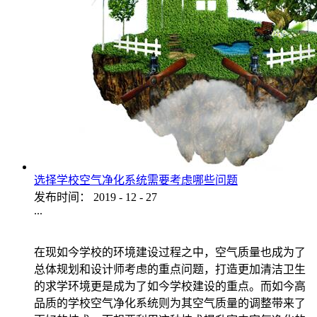
选择学校空气净化系统需要考虑哪些问题
发布时间：
2019
-
12
-
27
...
在现如今学校的环境建设过程之中，空气质量也成为了
总体规划和设计师考虑的重点问题，打造更加清洁卫生
的求学环境更是成为了如今学校建设的重点。而如今高
品质的学校空气净化系统则为其空气质量的调整带来了