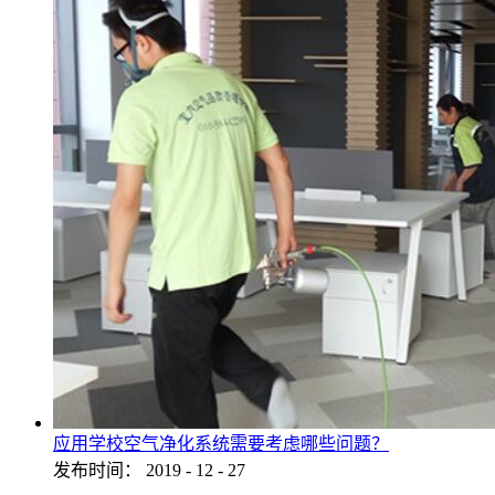
应用学校空气净化系统需要考虑哪些问题？
发布时间：
2019
-
12
-
27
...