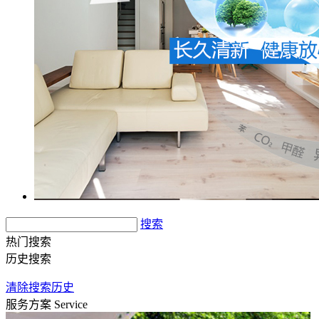
搜索
热门搜索
历史搜索
清除搜索历史
服务方案
Service