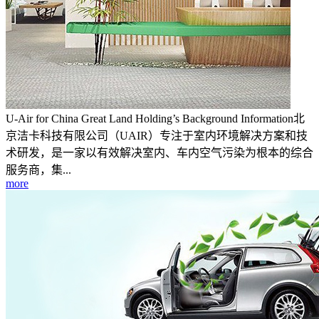
U-Air for China Great Land Holding’s Background Information北
京洁卡科技有限公司（UAIR）专注于室内环境解决方案和技
术研发，是一家以有效解决室内、车内空气污染为根本的综合
服务商，集...
more