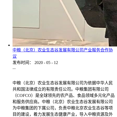
中粮（北京）农业生态谷发展有限公司产业服务合作协
议
发布时间：
2020
-
05
-
12
...
中粮（北京）农业生态谷发展有限公司为依据中华人民
共和国法律成立的有限责任公司。中粮集团有限公司
（COFCO）是全球领先的农产品、食品领域多元化产品
和服务供应商。中粮（北京）农业生态谷发展有限公司
为中粮集团的下属公司，负责中粮北京农业生态谷等项
目的建设，着力发展生态健康产业，导入中粮资源及外