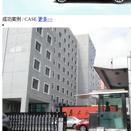
成功案例
/
CASE
更多>>