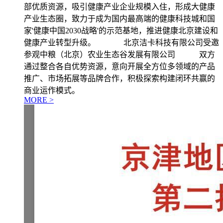
部优质资源，吸引健康产业企业规模入住，形成大健康
产业生态圈，致力于成为国内最高端的健康科技城和国
家'健康中国2030战略'的示范基地，推进健康北京建设和
健康产业转型升级。 北京洁卡科技有限公司受邀
参观中粮（北京）农业生态谷发展有限公司 双方
通过整合各自优势资源，意向开展全方位多领域的产品
推广、市场拓展等品牌合作，积极探索构建闭环共赢的
商业运作模式。
MORE >