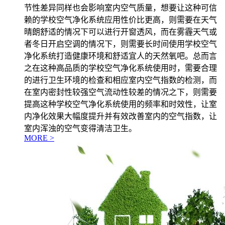
节性差异同样也会影响室内空气质量，想要让这种可信
赖的学校空气净化系统应用性价比更高，则需要在天气
晴朗舒适的情况下可以进行开窗透风，而在雾霾天气或
者冬日开启空调的情况下，则需要长时间使用学校空气
净化系统打造健康环境和舒适宜人的天然氧吧。总而言
之在这种高品质的学校空气净化系统使用时，需要合理
的进行卫生环境的检查和相应室内空气指数的检测，而
在室内密封性较强空气流动性较差的情况之下，则需要
提高这种学校空气净化系统使用的频率和时效性，让室
内净化效果大幅度提升并有效改善室内的空气指数，让
室内浑浊的空气变得清洁卫生。
MORE >