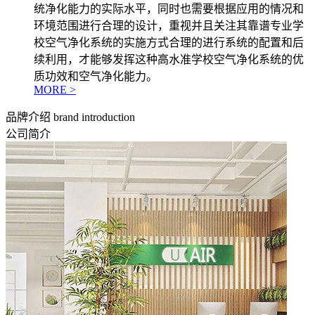
统净化能力的实际水平，同时也需要根据应用的情况和
环境范围进行合理的设计，重视并且关注其靠谱专业学
校空气净化系统的实施方式合理的进行系统的配置和后
续利用，才能够发挥这种高水准学校空气净化系统的优
质功效和空气净化能力。
MORE >
品牌介绍
brand introduction
公司简介