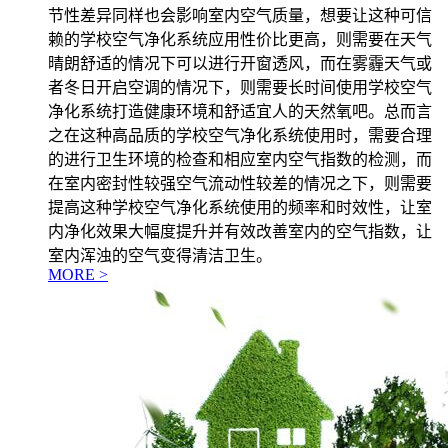
节性差异同样也会影响室内空气质量，想要让这种可信
赖的学校空气净化系统应用性价比更高，则需要在天气
晴朗舒适的情况下可以进行开窗透风，而在雾霾天气或
者冬日开启空调的情况下，则需要长时间使用学校空气
净化系统打造健康环境和舒适宜人的天然氧吧。总而言
之在这种高品质的学校空气净化系统使用时，需要合理
的进行卫生环境的检查和相应室内空气指数的检测，而
在室内密封性较强空气流动性较差的情况之下，则需要
提高这种学校空气净化系统使用的频率和时效性，让室
内净化效果大幅度提升并有效改善室内的空气指数，让
室内浑浊的空气变得清洁卫生。
MORE >