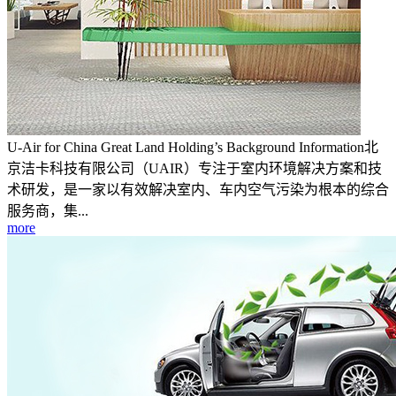
U-Air for China Great Land Holding’s Background Information北
京洁卡科技有限公司（UAIR）专注于室内环境解决方案和技
术研发，是一家以有效解决室内、车内空气污染为根本的综合
服务商，集...
more