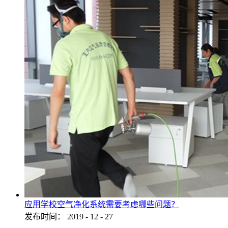
应用学校空气净化系统需要考虑哪些问题？
发布时间：
2019
-
12
-
27
...