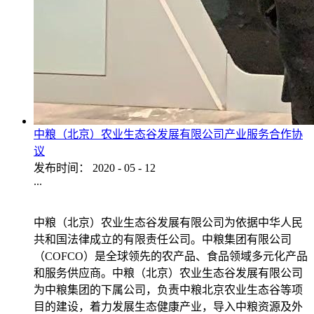
中粮（北京）农业生态谷发展有限公司产业服务合作协
议
发布时间：
2020
-
05
-
12
...
中粮（北京）农业生态谷发展有限公司为依据中华人民
共和国法律成立的有限责任公司。中粮集团有限公司
（COFCO）是全球领先的农产品、食品领域多元化产品
和服务供应商。中粮（北京）农业生态谷发展有限公司
为中粮集团的下属公司，负责中粮北京农业生态谷等项
目的建设，着力发展生态健康产业，导入中粮资源及外