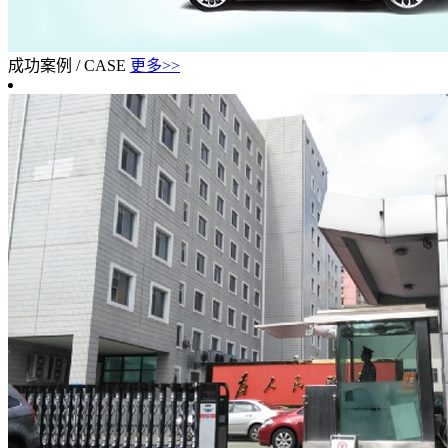
成功案例
/
CASE
更多>>