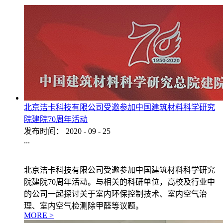
北京洁卡科技有限公司受邀参加中国建筑材料科学研究
院建院70周年活动
发布时间：
2020
-
09
-
25
...
北京洁卡科技有限公司受邀参加中国建筑材料科学研究
院建院70周年活动。与相关的科研单位，高校及行业中
的公司一起探讨关于室内环保控制技术、室内空气治
理、室内空气检测除甲醛等议题。
MORE >