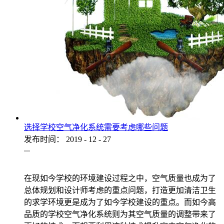
选择学校空气净化系统需要考虑哪些问题
发布时间：
2019
-
12
-
27
...
在现如今学校的环境建设过程之中，空气质量也成为了
总体规划和设计师考虑的重点问题，打造更加清洁卫生
的求学环境更是成为了如今学校建设的重点。而如今高
品质的学校空气净化系统则为其空气质量的调整带来了