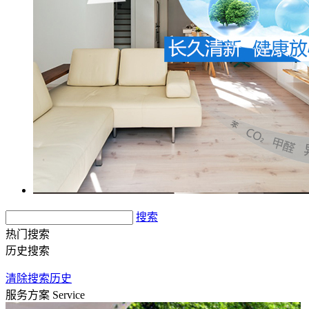
搜索
热门搜索
历史搜索
清除搜索历史
服务方案
Service