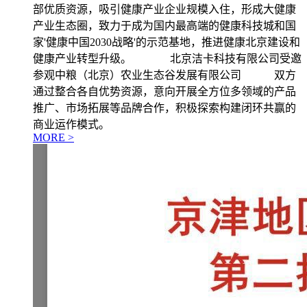
部优质资源，吸引健康产业企业规模入住，形成大健康
产业生态圈，致力于成为国内最高端的健康科技城和国
家'健康中国2030战略'的示范基地，推进健康北京建设和
健康产业转型升级。 北京洁卡科技有限公司受邀
参观中粮（北京）农业生态谷发展有限公司 双方
通过整合各自优势资源，意向开展全方位多领域的产品
推广、市场拓展等品牌合作，积极探索构建闭环共赢的
商业运作模式。
MORE >