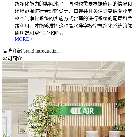
统净化能力的实际水平，同时也需要根据应用的情况和
环境范围进行合理的设计，重视并且关注其靠谱专业学
校空气净化系统的实施方式合理的进行系统的配置和后
续利用，才能够发挥这种高水准学校空气净化系统的优
质功效和空气净化能力。
MORE >
品牌介绍
brand introduction
公司简介