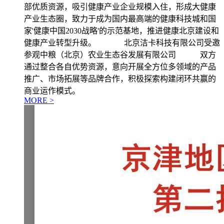
部优质资源，吸引健康产业企业规模入住，形成大健康
产业生态圈，致力于成为国内最高端的健康科技城和国
家'健康中国2030战略'的示范基地，推进健康北京建设和
健康产业转型升级。 北京洁卡科技有限公司受邀
参观中粮（北京）农业生态谷发展有限公司 双方
通过整合各自优势资源，意向开展全方位多领域的产品
推广、市场拓展等品牌合作，积极探索构建闭环共赢的
商业运作模式。
MORE >