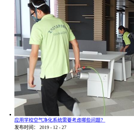
应用学校空气净化系统需要考虑哪些问题？
发布时间：
2019
-
12
-
27
...