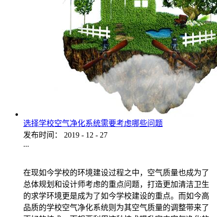
选择学校空气净化系统需要考虑哪些问题
发布时间：
2019
-
12
-
27
...
在现如今学校的环境建设过程之中，空气质量也成为了
总体规划和设计师考虑的重点问题，打造更加清洁卫生
的求学环境更是成为了如今学校建设的重点。而如今高
品质的学校空气净化系统则为其空气质量的调整带来了