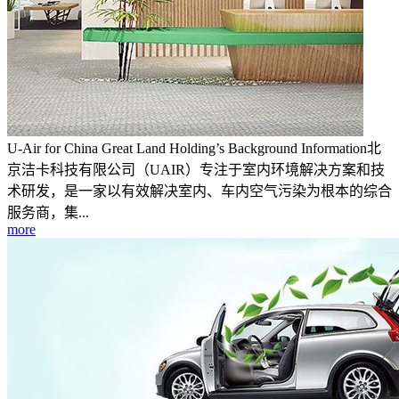
U-Air for China Great Land Holding’s Background Information北
京洁卡科技有限公司（UAIR）专注于室内环境解决方案和技
术研发，是一家以有效解决室内、车内空气污染为根本的综合
服务商，集...
more