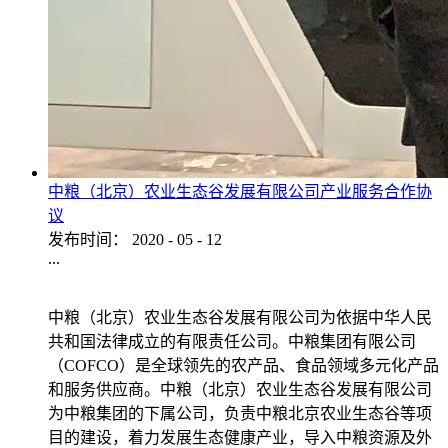
中粮（北京）农业生态谷发展有限公司产业服务合作协
议
发布时间：
2020
-
05
-
12
...
中粮（北京）农业生态谷发展有限公司为依据中华人民
共和国法律成立的有限责任公司。中粮集团有限公司
（COFCO）是全球领先的农产品、食品领域多元化产品
和服务供应商。中粮（北京）农业生态谷发展有限公司
为中粮集团的下属公司，负责中粮北京农业生态谷等项
目的建设，着力发展生态健康产业，导入中粮资源及外