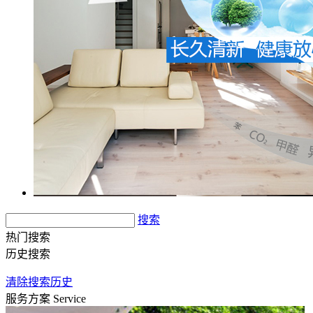
搜索
热门搜索
历史搜索
清除搜索历史
服务方案
Service