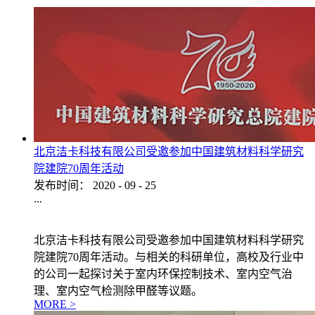
北京洁卡科技有限公司受邀参加中国建筑材料科学研究
院建院70周年活动
发布时间：
2020
-
09
-
25
...
北京洁卡科技有限公司受邀参加中国建筑材料科学研究
院建院70周年活动。与相关的科研单位，高校及行业中
的公司一起探讨关于室内环保控制技术、室内空气治
理、室内空气检测除甲醛等议题。
MORE >