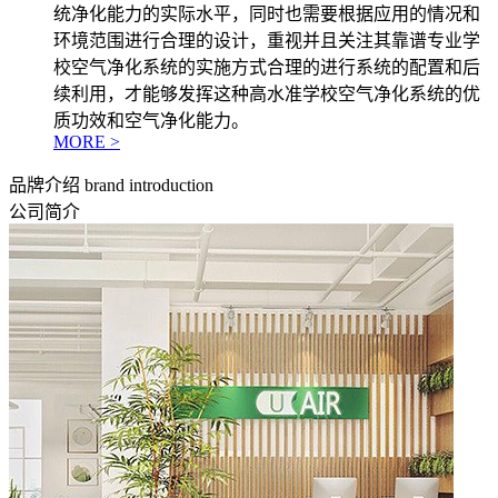
统净化能力的实际水平，同时也需要根据应用的情况和
环境范围进行合理的设计，重视并且关注其靠谱专业学
校空气净化系统的实施方式合理的进行系统的配置和后
续利用，才能够发挥这种高水准学校空气净化系统的优
质功效和空气净化能力。
MORE >
品牌介绍
brand introduction
公司简介