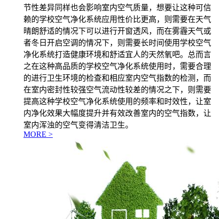
节性差异同样也会影响室内空气质量，想要让这种可信
赖的学校空气净化系统应用性价比更高，则需要在天气
晴朗舒适的情况下可以进行开窗透风，而在雾霾天气或
者冬日开启空调的情况下，则需要长时间使用学校空气
净化系统打造健康环境和舒适宜人的天然氧吧。总而言
之在这种高品质的学校空气净化系统使用时，需要合理
的进行卫生环境的检查和相应室内空气指数的检测，而
在室内密封性较强空气流动性较差的情况之下，则需要
提高这种学校空气净化系统使用的频率和时效性，让室
内净化效果大幅度提升并有效改善室内的空气指数，让
室内浑浊的空气变得清洁卫生。
MORE >