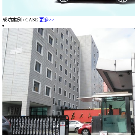
成功案例
/
CASE
更多>>