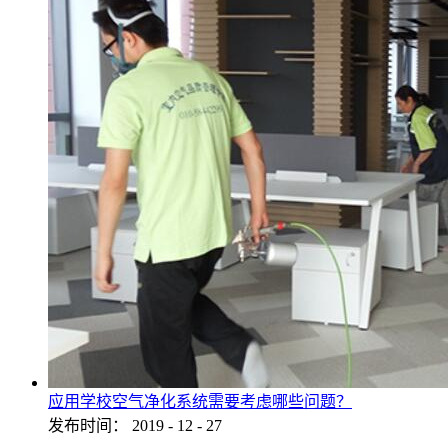
应用学校空气净化系统需要考虑哪些问题？
发布时间：
2019
-
12
-
27
...