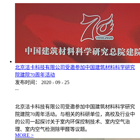
北京洁卡科技有限公司受邀参加中国建筑材料科学研究
院建院70周年活动
发布时间：
2020
-
09
-
25
...
北京洁卡科技有限公司受邀参加中国建筑材料科学研究
院建院70周年活动。与相关的科研单位，高校及行业中
的公司一起探讨关于室内环保控制技术、室内空气治
理、室内空气检测除甲醛等议题。
MORE >