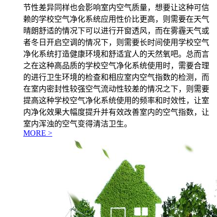
节性差异同样也会影响室内空气质量，想要让这种可信
赖的学校空气净化系统应用性价比更高，则需要在天气
晴朗舒适的情况下可以进行开窗透风，而在雾霾天气或
者冬日开启空调的情况下，则需要长时间使用学校空气
净化系统打造健康环境和舒适宜人的天然氧吧。总而言
之在这种高品质的学校空气净化系统使用时，需要合理
的进行卫生环境的检查和相应室内空气指数的检测，而
在室内密封性较强空气流动性较差的情况之下，则需要
提高这种学校空气净化系统使用的频率和时效性，让室
内净化效果大幅度提升并有效改善室内的空气指数，让
室内浑浊的空气变得清洁卫生。
MORE >