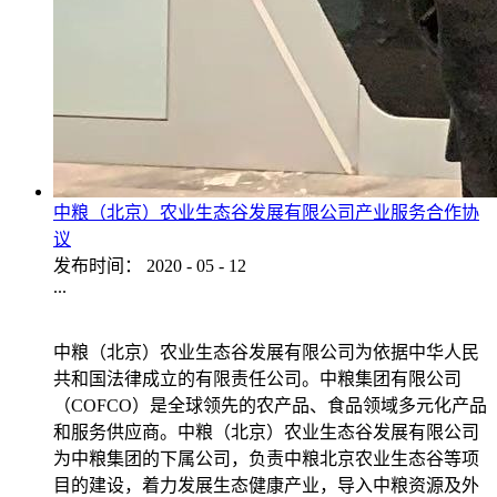
中粮（北京）农业生态谷发展有限公司产业服务合作协
议
发布时间：
2020
-
05
-
12
...
中粮（北京）农业生态谷发展有限公司为依据中华人民
共和国法律成立的有限责任公司。中粮集团有限公司
（COFCO）是全球领先的农产品、食品领域多元化产品
和服务供应商。中粮（北京）农业生态谷发展有限公司
为中粮集团的下属公司，负责中粮北京农业生态谷等项
目的建设，着力发展生态健康产业，导入中粮资源及外