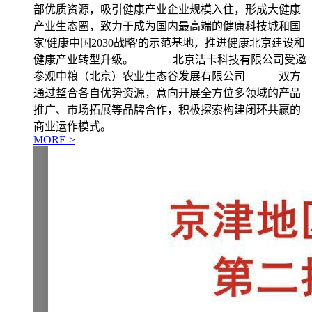
部优质资源，吸引健康产业企业规模入住，形成大健康
产业生态圈，致力于成为国内最高端的健康科技城和国
家'健康中国2030战略'的示范基地，推进健康北京建设和
健康产业转型升级。 北京洁卡科技有限公司受邀
参观中粮（北京）农业生态谷发展有限公司 双方
通过整合各自优势资源，意向开展全方位多领域的产品
推广、市场拓展等品牌合作，积极探索构建闭环共赢的
商业运作模式。
MORE >