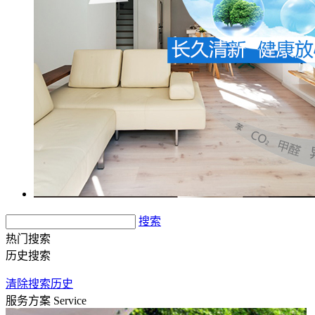
搜索
热门搜索
历史搜索
清除搜索历史
服务方案
Service