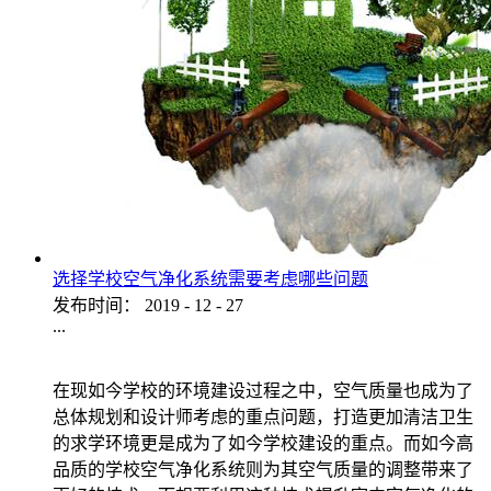
选择学校空气净化系统需要考虑哪些问题
发布时间：
2019
-
12
-
27
...
在现如今学校的环境建设过程之中，空气质量也成为了
总体规划和设计师考虑的重点问题，打造更加清洁卫生
的求学环境更是成为了如今学校建设的重点。而如今高
品质的学校空气净化系统则为其空气质量的调整带来了