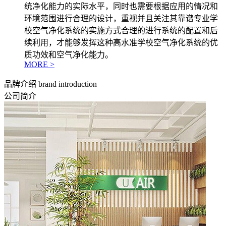
统净化能力的实际水平，同时也需要根据应用的情况和
环境范围进行合理的设计，重视并且关注其靠谱专业学
校空气净化系统的实施方式合理的进行系统的配置和后
续利用，才能够发挥这种高水准学校空气净化系统的优
质功效和空气净化能力。
MORE >
品牌介绍
brand introduction
公司简介