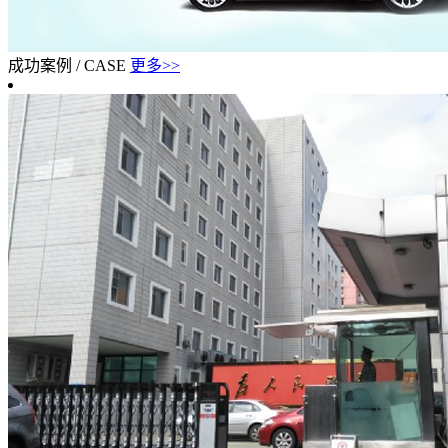
成功案例
/
CASE
更多>>