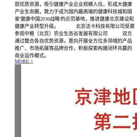
部优质资源，吸引健康产业企业规模入住，形成大健康
产业生态圈，致力于成为国内最高端的健康科技城和国
家'健康中国2030战略'的示范基地，推进健康北京建设和
健康产业转型升级。 北京洁卡科技有限公司受邀
参观中粮（北京）农业生态谷发展有限公司 双方
通过整合各自优势资源，意向开展全方位多领域的产品
推广、市场拓展等品牌合作，积极探索构建闭环共赢的
商业运作模式。
MORE >