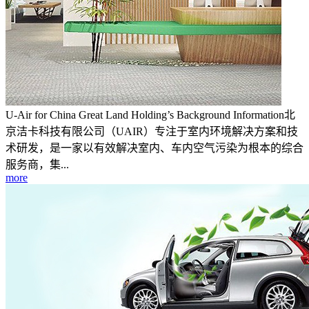
U-Air for China Great Land Holding’s Background Information北
京洁卡科技有限公司（UAIR）专注于室内环境解决方案和技
术研发，是一家以有效解决室内、车内空气污染为根本的综合
服务商，集...
more