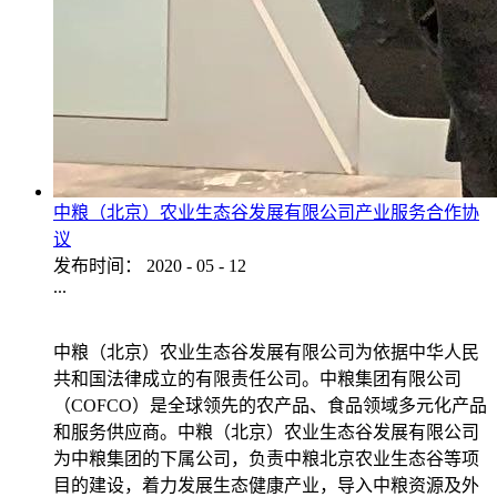
中粮（北京）农业生态谷发展有限公司产业服务合作协
议
发布时间：
2020
-
05
-
12
...
中粮（北京）农业生态谷发展有限公司为依据中华人民
共和国法律成立的有限责任公司。中粮集团有限公司
（COFCO）是全球领先的农产品、食品领域多元化产品
和服务供应商。中粮（北京）农业生态谷发展有限公司
为中粮集团的下属公司，负责中粮北京农业生态谷等项
目的建设，着力发展生态健康产业，导入中粮资源及外