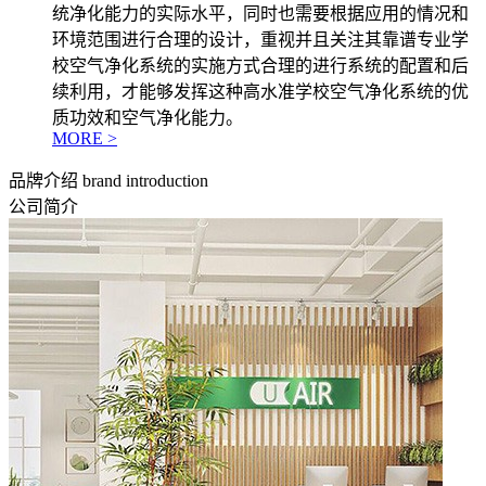
统净化能力的实际水平，同时也需要根据应用的情况和
环境范围进行合理的设计，重视并且关注其靠谱专业学
校空气净化系统的实施方式合理的进行系统的配置和后
续利用，才能够发挥这种高水准学校空气净化系统的优
质功效和空气净化能力。
MORE >
品牌介绍
brand introduction
公司简介