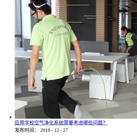
应用学校空气净化系统需要考虑哪些问题？
发布时间：
2019
-
12
-
27
...