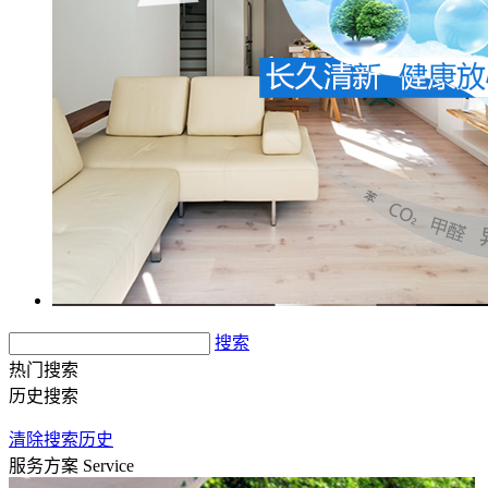
搜索
热门搜索
历史搜索
清除搜索历史
服务方案
Service