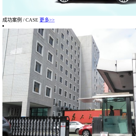
成功案例
/
CASE
更多>>