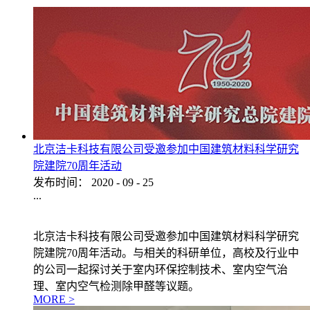
北京洁卡科技有限公司受邀参加中国建筑材料科学研究
院建院70周年活动
发布时间：
2020
-
09
-
25
...
北京洁卡科技有限公司受邀参加中国建筑材料科学研究
院建院70周年活动。与相关的科研单位，高校及行业中
的公司一起探讨关于室内环保控制技术、室内空气治
理、室内空气检测除甲醛等议题。
MORE >