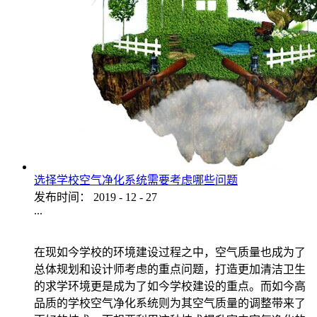
选择学校空气净化系统需要考虑哪些问题
发布时间：
2019
-
12
-
27
...
在现如今学校的环境建设过程之中，空气质量也成为了
总体规划和设计师考虑的重点问题，打造更加清洁卫生
的求学环境更是成为了如今学校建设的重点。而如今高
品质的学校空气净化系统则为其空气质量的调整带来了