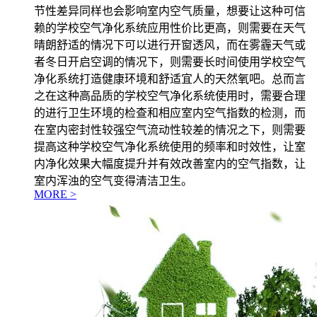
节性差异同样也会影响室内空气质量，想要让这种可信
赖的学校空气净化系统应用性价比更高，则需要在天气
晴朗舒适的情况下可以进行开窗透风，而在雾霾天气或
者冬日开启空调的情况下，则需要长时间使用学校空气
净化系统打造健康环境和舒适宜人的天然氧吧。总而言
之在这种高品质的学校空气净化系统使用时，需要合理
的进行卫生环境的检查和相应室内空气指数的检测，而
在室内密封性较强空气流动性较差的情况之下，则需要
提高这种学校空气净化系统使用的频率和时效性，让室
内净化效果大幅度提升并有效改善室内的空气指数，让
室内浑浊的空气变得清洁卫生。
MORE >