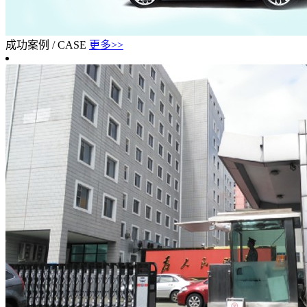
成功案例
/
CASE
更多>>