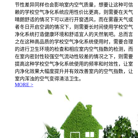
节性差异同样也会影响室内空气质量，想要让这种可信
赖的学校空气净化系统应用性价比更高，则需要在天气
晴朗舒适的情况下可以进行开窗透风，而在雾霾天气或
者冬日开启空调的情况下，则需要长时间使用学校空气
净化系统打造健康环境和舒适宜人的天然氧吧。总而言
之在这种高品质的学校空气净化系统使用时，需要合理
的进行卫生环境的检查和相应室内空气指数的检测，而
在室内密封性较强空气流动性较差的情况之下，则需要
提高这种学校空气净化系统使用的频率和时效性，让室
内净化效果大幅度提升并有效改善室内的空气指数，让
室内浑浊的空气变得清洁卫生。
MORE >