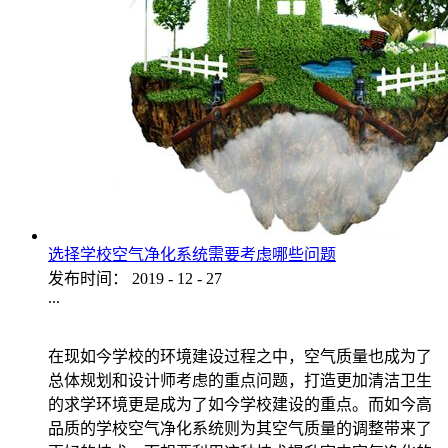
选择学校空气净化系统需要考虑哪些问题
发布时间：
2019
-
12
-
27
...
在现如今学校的环境建设过程之中，空气质量也成为了
总体规划和设计师考虑的重点问题，打造更加清洁卫生
的求学环境更是成为了如今学校建设的重点。而如今高
品质的学校空气净化系统则为其空气质量的调整带来了