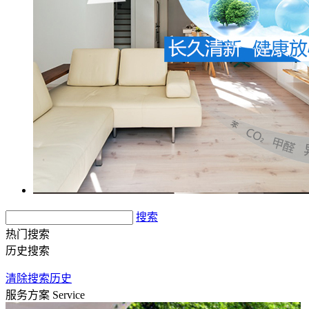
搜索
热门搜索
历史搜索
清除搜索历史
服务方案
Service