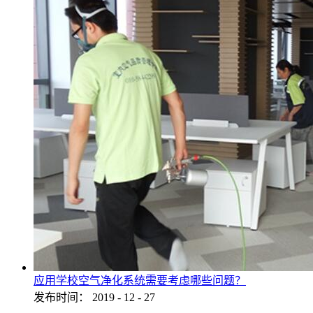
应用学校空气净化系统需要考虑哪些问题？
发布时间：
2019
-
12
-
27
...