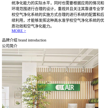
统净化能力的实际水平，同时也需要根据应用的情况和
环境范围进行合理的设计，重视并且关注其靠谱专业学
校空气净化系统的实施方式合理的进行系统的配置和后
续利用，才能够发挥这种高水准学校空气净化系统的优
质功效和空气净化能力。
MORE >
品牌介绍
brand introduction
公司简介