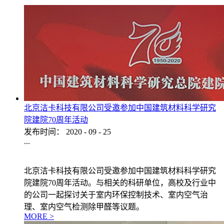
北京洁卡科技有限公司受邀参加中国建筑材料科学研究
院建院70周年活动
发布时间：
2020
-
09
-
25
...
北京洁卡科技有限公司受邀参加中国建筑材料科学研究
院建院70周年活动。与相关的科研单位，高校及行业中
的公司一起探讨关于室内环保控制技术、室内空气治
理、室内空气检测除甲醛等议题。
MORE >