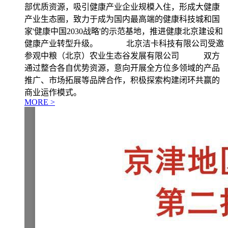
部优质资源，吸引健康产业企业规模入住，形成大健康
产业生态圈，致力于成为国内最高端的健康科技城和国
家'健康中国2030战略'的示范基地，推进健康北京建设和
健康产业转型升级。 北京洁卡科技有限公司受邀
参观中粮（北京）农业生态谷发展有限公司 双方
通过整合各自优势资源，意向开展全方位多领域的产品
推广、市场拓展等品牌合作，积极探索构建闭环共赢的
商业运作模式。
MORE >