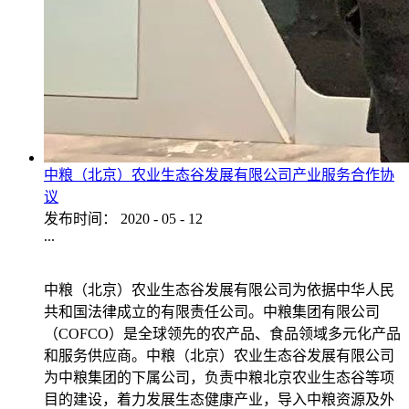
中粮（北京）农业生态谷发展有限公司产业服务合作协
议
发布时间：
2020
-
05
-
12
...
中粮（北京）农业生态谷发展有限公司为依据中华人民
共和国法律成立的有限责任公司。中粮集团有限公司
（COFCO）是全球领先的农产品、食品领域多元化产品
和服务供应商。中粮（北京）农业生态谷发展有限公司
为中粮集团的下属公司，负责中粮北京农业生态谷等项
目的建设，着力发展生态健康产业，导入中粮资源及外