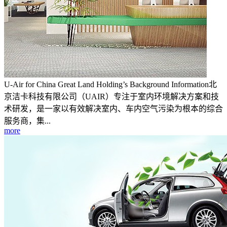
U-Air for China Great Land Holding’s Background Information北
京洁卡科技有限公司（UAIR）专注于室内环境解决方案和技
术研发，是一家以有效解决室内、车内空气污染为根本的综合
服务商，集...
more