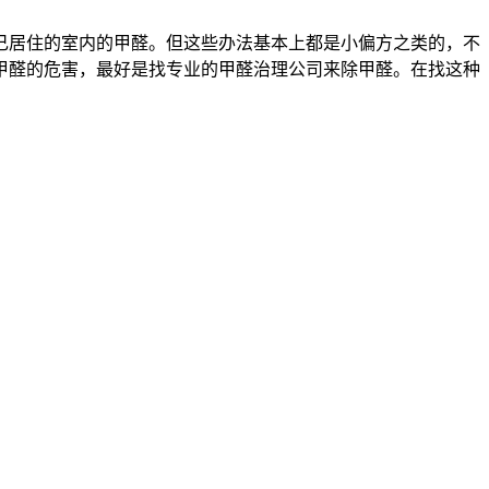
己居住的室内的甲醛。但这些办法基本上都是小偏方之类的，不
甲醛的危害，最好是找专业的甲醛治理公司来除甲醛。在找这种