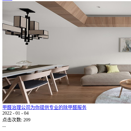
甲醛治理公司为你提供专业的除甲醛服务
2022
-
01
-
04
点击次数:
209
...