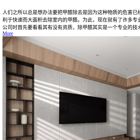
人们之所以总是想办法要把甲醛除去是因为这种物质的危害已
利于快速而大面积去除室内的甲醛。为此，现在就有了许多专
公司时首先要看看其有没有资质，除甲醛其实是一个专业的技术活
More