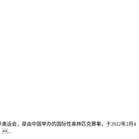
2年北京冬季奥运会，是由中国举办的国际性奥林匹克赛事，于2022年2月4
...