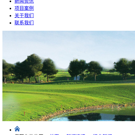
新闻资讯
项目案例
关于我们
联系我们