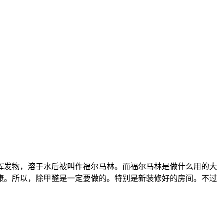
挥发物，溶于水后被叫作福尔马林。而福尔马林是做什么用的大
康。所以，除甲醛是一定要做的。特别是新装修好的房间。不过