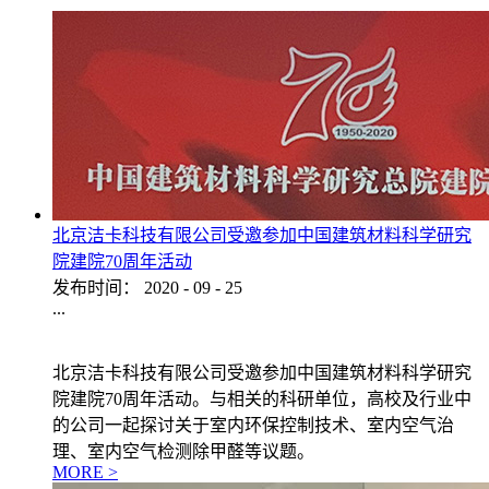
北京洁卡科技有限公司受邀参加中国建筑材料科学研究
院建院70周年活动
发布时间：
2020
-
09
-
25
...
北京洁卡科技有限公司受邀参加中国建筑材料科学研究
院建院70周年活动。与相关的科研单位，高校及行业中
的公司一起探讨关于室内环保控制技术、室内空气治
理、室内空气检测除甲醛等议题。
MORE >