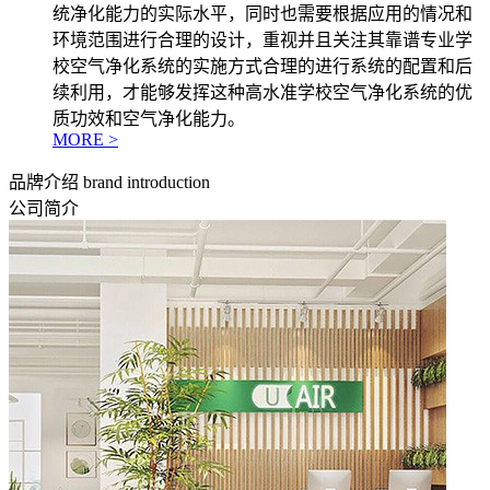
统净化能力的实际水平，同时也需要根据应用的情况和
环境范围进行合理的设计，重视并且关注其靠谱专业学
校空气净化系统的实施方式合理的进行系统的配置和后
续利用，才能够发挥这种高水准学校空气净化系统的优
质功效和空气净化能力。
MORE >
品牌介绍
brand introduction
公司简介