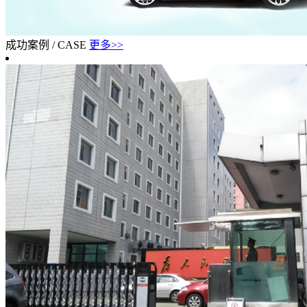
成功案例
/
CASE
更多>>