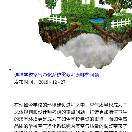
选择学校空气净化系统需要考虑哪些问题
发布时间：
2019
-
12
-
27
...
在现如今学校的环境建设过程之中，空气质量也成为了
总体规划和设计师考虑的重点问题，打造更加清洁卫生
的求学环境更是成为了如今学校建设的重点。而如今高
品质的学校空气净化系统则为其空气质量的调整带来了