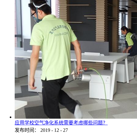
应用学校空气净化系统需要考虑哪些问题？
发布时间：
2019
-
12
-
27
...