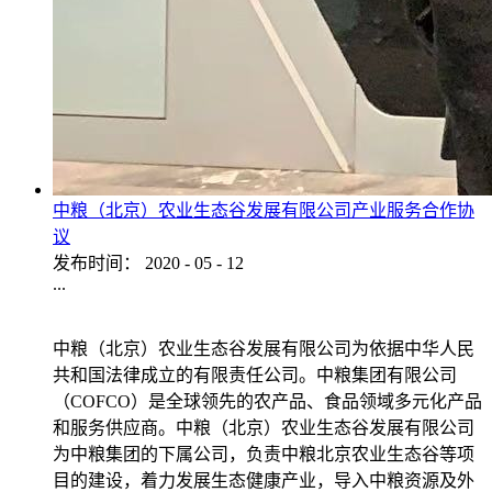
中粮（北京）农业生态谷发展有限公司产业服务合作协
议
发布时间：
2020
-
05
-
12
...
中粮（北京）农业生态谷发展有限公司为依据中华人民
共和国法律成立的有限责任公司。中粮集团有限公司
（COFCO）是全球领先的农产品、食品领域多元化产品
和服务供应商。中粮（北京）农业生态谷发展有限公司
为中粮集团的下属公司，负责中粮北京农业生态谷等项
目的建设，着力发展生态健康产业，导入中粮资源及外