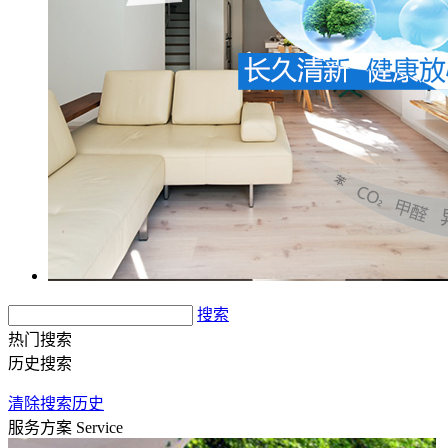
搜索
热门搜索
历史搜索
清除搜索历史
服务方案
Service