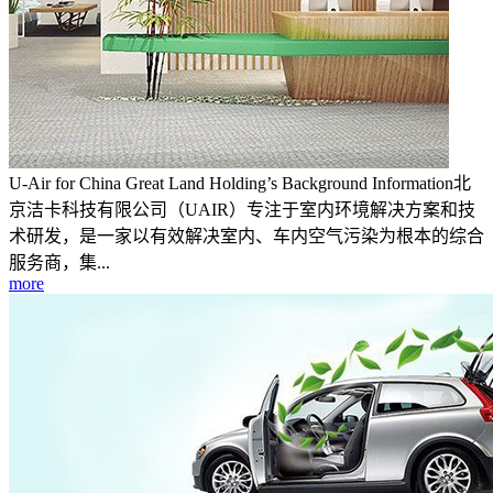
U-Air for China Great Land Holding’s Background Information北
京洁卡科技有限公司（UAIR）专注于室内环境解决方案和技
术研发，是一家以有效解决室内、车内空气污染为根本的综合
服务商，集...
more