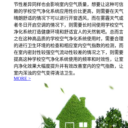
节性差异同样也会影响室内空气质量，想要让这种可信
赖的学校空气净化系统应用性价比更高，则需要在天气
晴朗舒适的情况下可以进行开窗透风，而在雾霾天气或
者冬日开启空调的情况下，则需要长时间使用学校空气
净化系统打造健康环境和舒适宜人的天然氧吧。总而言
之在这种高品质的学校空气净化系统使用时，需要合理
的进行卫生环境的检查和相应室内空气指数的检测，而
在室内密封性较强空气流动性较差的情况之下，则需要
提高这种学校空气净化系统使用的频率和时效性，让室
内净化效果大幅度提升并有效改善室内的空气指数，让
室内浑浊的空气变得清洁卫生。
MORE >