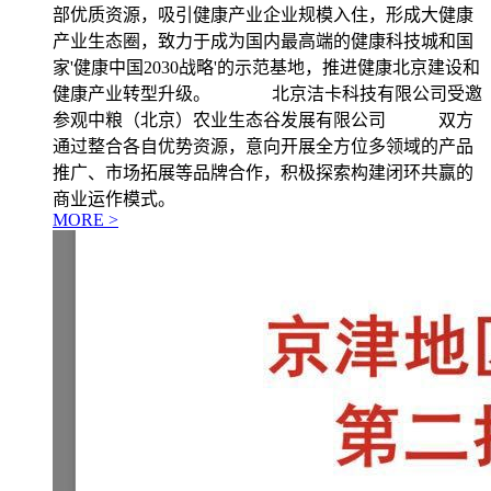
部优质资源，吸引健康产业企业规模入住，形成大健康
产业生态圈，致力于成为国内最高端的健康科技城和国
家'健康中国2030战略'的示范基地，推进健康北京建设和
健康产业转型升级。 北京洁卡科技有限公司受邀
参观中粮（北京）农业生态谷发展有限公司 双方
通过整合各自优势资源，意向开展全方位多领域的产品
推广、市场拓展等品牌合作，积极探索构建闭环共赢的
商业运作模式。
MORE >