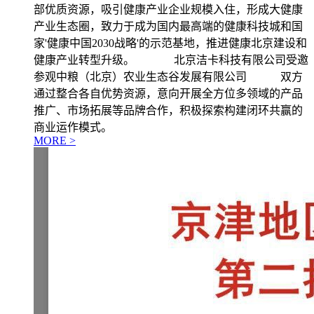
部优质资源，吸引健康产业企业规模入住，形成大健康
产业生态圈，致力于成为国内最高端的健康科技城和国
家'健康中国2030战略'的示范基地，推进健康北京建设和
健康产业转型升级。 北京洁卡科技有限公司受邀
参观中粮（北京）农业生态谷发展有限公司 双方
通过整合各自优势资源，意向开展全方位多领域的产品
推广、市场拓展等品牌合作，积极探索构建闭环共赢的
商业运作模式。
MORE >