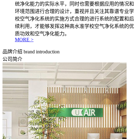
统净化能力的实际水平，同时也需要根据应用的情况和
环境范围进行合理的设计，重视并且关注其靠谱专业学
校空气净化系统的实施方式合理的进行系统的配置和后
续利用，才能够发挥这种高水准学校空气净化系统的优
质功效和空气净化能力。
MORE >
品牌介绍
brand introduction
公司简介