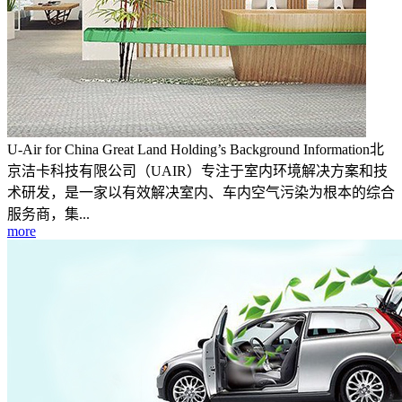
U-Air for China Great Land Holding’s Background Information北
京洁卡科技有限公司（UAIR）专注于室内环境解决方案和技
术研发，是一家以有效解决室内、车内空气污染为根本的综合
服务商，集...
more