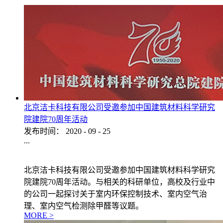
北京洁卡科技有限公司受邀参加中国建筑材料科学研究
院建院70周年活动
发布时间：
2020
-
09
-
25
...
北京洁卡科技有限公司受邀参加中国建筑材料科学研究
院建院70周年活动。与相关的科研单位，高校及行业中
的公司一起探讨关于室内环保控制技术、室内空气治
理、室内空气检测除甲醛等议题。
MORE >