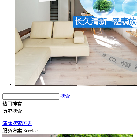
搜索
热门搜索
历史搜索
清除搜索历史
服务方案
Service