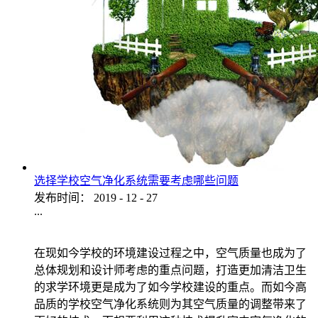
选择学校空气净化系统需要考虑哪些问题
发布时间：
2019
-
12
-
27
...
在现如今学校的环境建设过程之中，空气质量也成为了
总体规划和设计师考虑的重点问题，打造更加清洁卫生
的求学环境更是成为了如今学校建设的重点。而如今高
品质的学校空气净化系统则为其空气质量的调整带来了