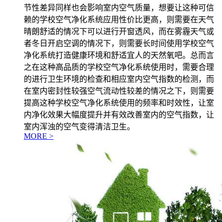
节性差异同样也会影响室内空气质量，想要让这种可信
赖的学校空气净化系统应用性价比更高，则需要在天气
晴朗舒适的情况下可以进行开窗透风，而在雾霾天气或
者冬日开启空调的情况下，则需要长时间使用学校空气
净化系统打造健康环境和舒适宜人的天然氧吧。总而言
之在这种高品质的学校空气净化系统使用时，需要合理
的进行卫生环境的检查和相应室内空气指数的检测，而
在室内密封性较强空气流动性较差的情况之下，则需要
提高这种学校空气净化系统使用的频率和时效性，让室
内净化效果大幅度提升并有效改善室内的空气指数，让
室内浑浊的空气变得清洁卫生。
MORE >