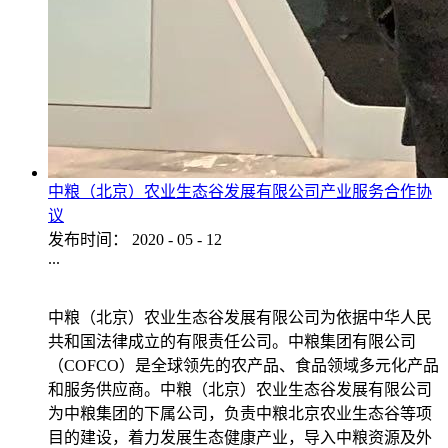
中粮（北京）农业生态谷发展有限公司产业服务合作协
议
发布时间：
2020
-
05
-
12
...
中粮（北京）农业生态谷发展有限公司为依据中华人民
共和国法律成立的有限责任公司。中粮集团有限公司
（COFCO）是全球领先的农产品、食品领域多元化产品
和服务供应商。中粮（北京）农业生态谷发展有限公司
为中粮集团的下属公司，负责中粮北京农业生态谷等项
目的建设，着力发展生态健康产业，导入中粮资源及外