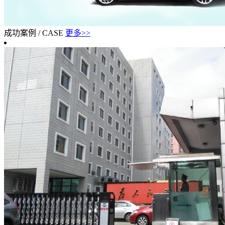
成功案例
/
CASE
更多>>