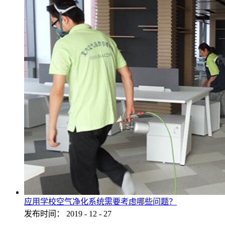
应用学校空气净化系统需要考虑哪些问题？
发布时间：
2019
-
12
-
27
...