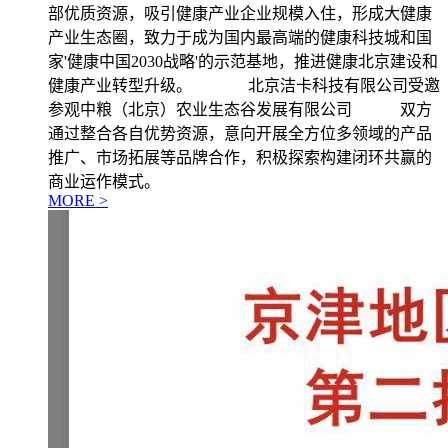
部优质资源，吸引健康产业企业规模入住，形成大健康
产业生态圈，致力于成为国内最高端的健康科技城和国
家'健康中国2030战略'的示范基地，推进健康北京建设和
健康产业转型升级。 北京洁卡科技有限公司受邀
参观中粮（北京）农业生态谷发展有限公司 双方
通过整合各自优势资源，意向开展全方位多领域的产品
推广、市场拓展等品牌合作，积极探索构建闭环共赢的
商业运作模式。
MORE >