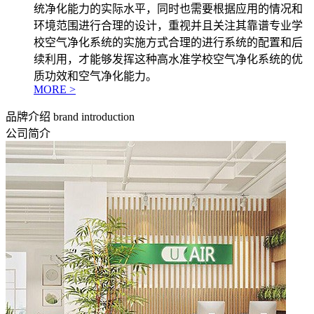
统净化能力的实际水平，同时也需要根据应用的情况和
环境范围进行合理的设计，重视并且关注其靠谱专业学
校空气净化系统的实施方式合理的进行系统的配置和后
续利用，才能够发挥这种高水准学校空气净化系统的优
质功效和空气净化能力。
MORE >
品牌介绍
brand introduction
公司简介