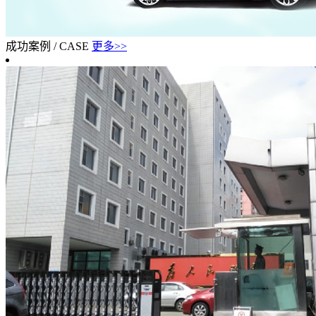
成功案例
/
CASE
更多>>