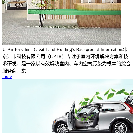
U-Air for China Great Land Holding’s Background Information北
京洁卡科技有限公司（UAIR）专注于室内环境解决方案和技
术研发，是一家以有效解决室内、车内空气污染为根本的综合
服务商，集...
more