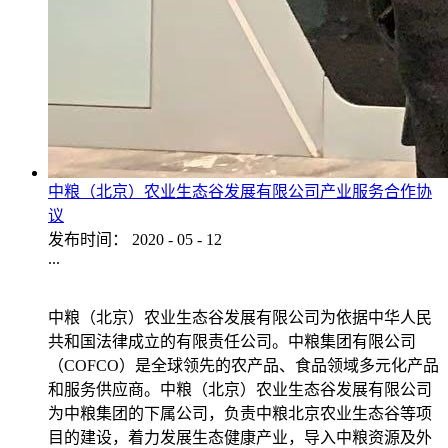
中粮（北京）农业生态谷发展有限公司产业服务合作协
议
发布时间：
2020
-
05
-
12
...
中粮（北京）农业生态谷发展有限公司为依据中华人民
共和国法律成立的有限责任公司。中粮集团有限公司
（COFCO）是全球领先的农产品、食品领域多元化产品
和服务供应商。中粮（北京）农业生态谷发展有限公司
为中粮集团的下属公司，负责中粮北京农业生态谷等项
目的建设，着力发展生态健康产业，导入中粮资源及外