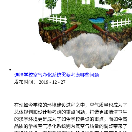
选择学校空气净化系统需要考虑哪些问题
发布时间：
2019
-
12
-
27
...
在现如今学校的环境建设过程之中，空气质量也成为了
总体规划和设计师考虑的重点问题，打造更加清洁卫生
的求学环境更是成为了如今学校建设的重点。而如今高
品质的学校空气净化系统则为其空气质量的调整带来了