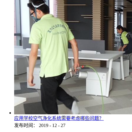
应用学校空气净化系统需要考虑哪些问题？
发布时间：
2019
-
12
-
27
...