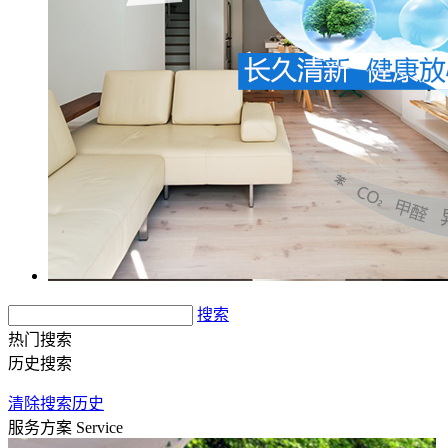
搜索
热门搜索
历史搜索
清除搜索历史
服务方案
Service