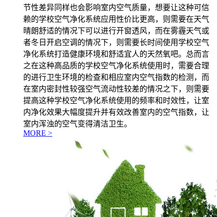
节性差异同样也会影响室内空气质量，想要让这种可信
赖的学校空气净化系统应用性价比更高，则需要在天气
晴朗舒适的情况下可以进行开窗透风，而在雾霾天气或
者冬日开启空调的情况下，则需要长时间使用学校空气
净化系统打造健康环境和舒适宜人的天然氧吧。总而言
之在这种高品质的学校空气净化系统使用时，需要合理
的进行卫生环境的检查和相应室内空气指数的检测，而
在室内密封性较强空气流动性较差的情况之下，则需要
提高这种学校空气净化系统使用的频率和时效性，让室
内净化效果大幅度提升并有效改善室内的空气指数，让
室内浑浊的空气变得清洁卫生。
MORE >