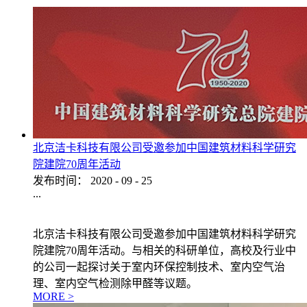
北京洁卡科技有限公司受邀参加中国建筑材料科学研究
院建院70周年活动
发布时间：
2020
-
09
-
25
...
北京洁卡科技有限公司受邀参加中国建筑材料科学研究
院建院70周年活动。与相关的科研单位，高校及行业中
的公司一起探讨关于室内环保控制技术、室内空气治
理、室内空气检测除甲醛等议题。
MORE >