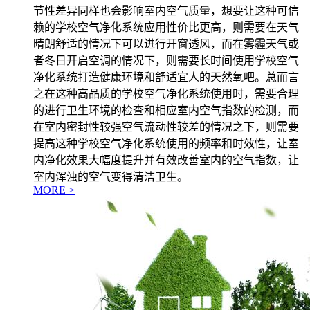
节性差异同样也会影响室内空气质量，想要让这种可信
赖的学校空气净化系统应用性价比更高，则需要在天气
晴朗舒适的情况下可以进行开窗透风，而在雾霾天气或
者冬日开启空调的情况下，则需要长时间使用学校空气
净化系统打造健康环境和舒适宜人的天然氧吧。总而言
之在这种高品质的学校空气净化系统使用时，需要合理
的进行卫生环境的检查和相应室内空气指数的检测，而
在室内密封性较强空气流动性较差的情况之下，则需要
提高这种学校空气净化系统使用的频率和时效性，让室
内净化效果大幅度提升并有效改善室内的空气指数，让
室内浑浊的空气变得清洁卫生。
MORE >