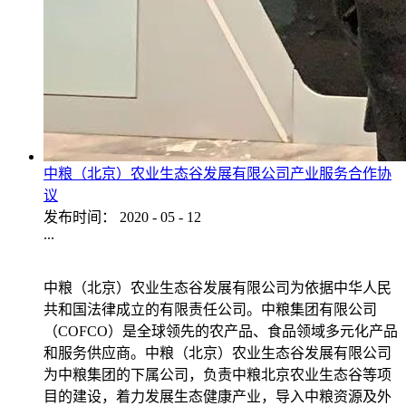
中粮（北京）农业生态谷发展有限公司产业服务合作协
议
发布时间：
2020
-
05
-
12
...
中粮（北京）农业生态谷发展有限公司为依据中华人民
共和国法律成立的有限责任公司。中粮集团有限公司
（COFCO）是全球领先的农产品、食品领域多元化产品
和服务供应商。中粮（北京）农业生态谷发展有限公司
为中粮集团的下属公司，负责中粮北京农业生态谷等项
目的建设，着力发展生态健康产业，导入中粮资源及外