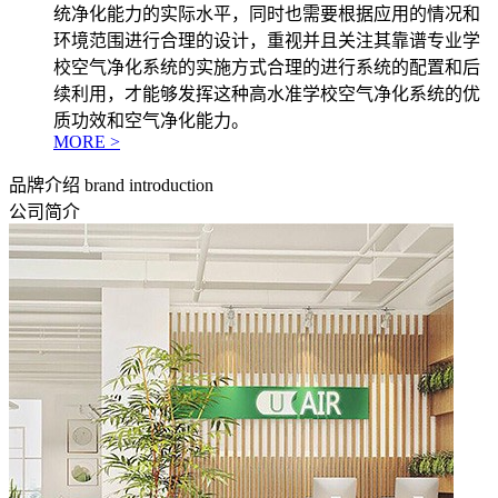
统净化能力的实际水平，同时也需要根据应用的情况和
环境范围进行合理的设计，重视并且关注其靠谱专业学
校空气净化系统的实施方式合理的进行系统的配置和后
续利用，才能够发挥这种高水准学校空气净化系统的优
质功效和空气净化能力。
MORE >
品牌介绍
brand introduction
公司简介