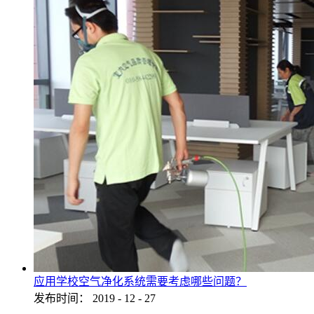
应用学校空气净化系统需要考虑哪些问题？
发布时间：
2019
-
12
-
27
...