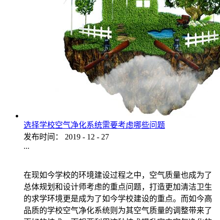
选择学校空气净化系统需要考虑哪些问题
发布时间：
2019
-
12
-
27
...
在现如今学校的环境建设过程之中，空气质量也成为了
总体规划和设计师考虑的重点问题，打造更加清洁卫生
的求学环境更是成为了如今学校建设的重点。而如今高
品质的学校空气净化系统则为其空气质量的调整带来了