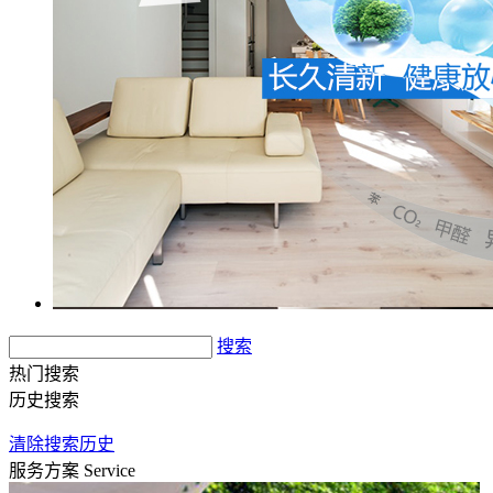
搜索
热门搜索
历史搜索
清除搜索历史
服务方案
Service