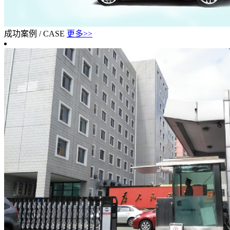
成功案例
/
CASE
更多>>