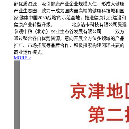
部优质资源，吸引健康产业企业规模入住，形成大健康
产业生态圈，致力于成为国内最高端的健康科技城和国
家'健康中国2030战略'的示范基地，推进健康北京建设和
健康产业转型升级。 北京洁卡科技有限公司受邀
参观中粮（北京）农业生态谷发展有限公司 双方
通过整合各自优势资源，意向开展全方位多领域的产品
推广、市场拓展等品牌合作，积极探索构建闭环共赢的
商业运作模式。
MORE >