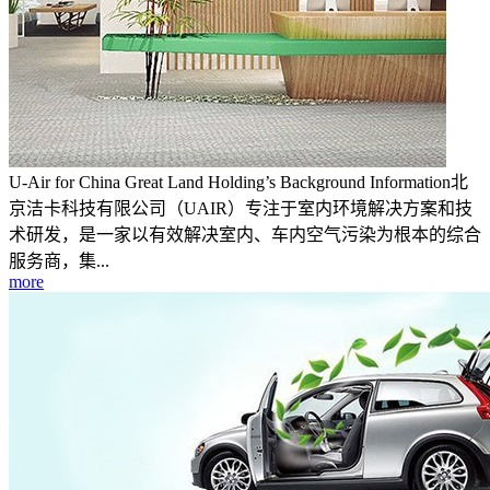
U-Air for China Great Land Holding’s Background Information北
京洁卡科技有限公司（UAIR）专注于室内环境解决方案和技
术研发，是一家以有效解决室内、车内空气污染为根本的综合
服务商，集...
more