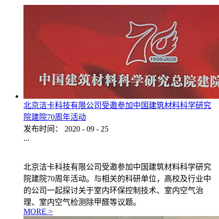
北京洁卡科技有限公司受邀参加中国建筑材料科学研究
院建院70周年活动
发布时间：
2020
-
09
-
25
...
北京洁卡科技有限公司受邀参加中国建筑材料科学研究
院建院70周年活动。与相关的科研单位，高校及行业中
的公司一起探讨关于室内环保控制技术、室内空气治
理、室内空气检测除甲醛等议题。
MORE >